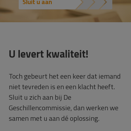
Sluit u aan
U levert kwaliteit!
Toch gebeurt het een keer dat iemand
niet tevreden is en een klacht heeft.
Sluit u zich aan bij De
Geschillencommissie, dan werken we
samen met u aan dé oplossing.