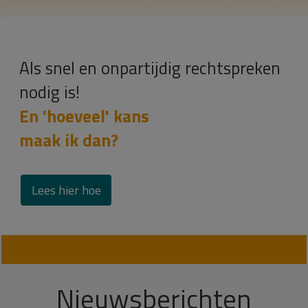
Als snel en onpartijdig rechtspreken
nodig is!
En 'hoeveel' kans
maak ik dan?
Lees hier hoe
Nieuwsberichten