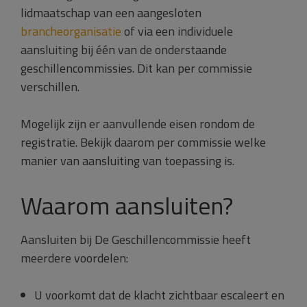
lidmaatschap van een aangesloten
brancheorganisatie
of via een individuele
aansluiting bij één van de onderstaande
geschillencommissies. Dit kan per commissie
verschillen.
Mogelijk zijn er aanvullende eisen rondom de
registratie. Bekijk daarom per commissie welke
manier van aansluiting van toepassing is.
Waarom aansluiten?
Aansluiten bij De Geschillencommissie heeft
meerdere voordelen:
U voorkomt dat de klacht zichtbaar escaleert en