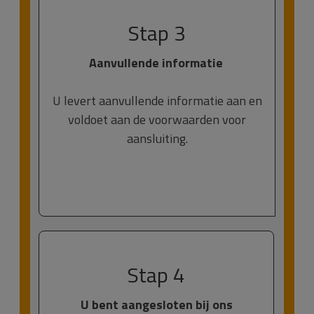
Stap 3
Aanvullende informatie
U levert aanvullende informatie aan en
voldoet aan de voorwaarden voor
aansluiting.
Stap 4
U bent aangesloten bij ons