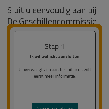
Sluit u eenvoudig aan bij
De Geschillencommissie
Stap 1
Ik wil wellicht aansluiten
U overweegt zich aan te sluiten en wilt
eerst meer informatie.
Vraag informatie aan