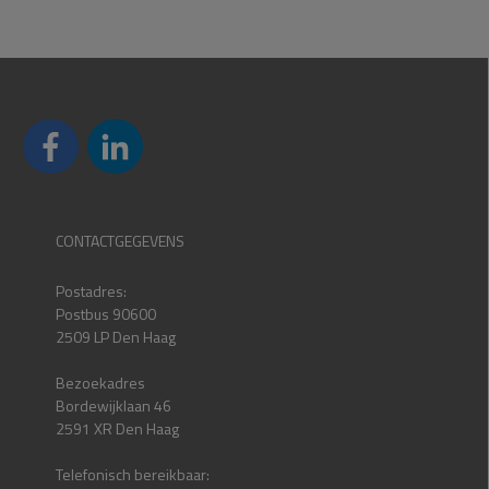
CONTACTGEGEVENS
Postadres:
Postbus 90600
2509 LP Den Haag
Bezoekadres
Bordewijklaan 46
2591 XR Den Haag
Telefonisch bereikbaar: