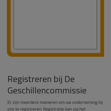
Registreren bij De
Geschillencommissie
Er zijn meerdere manieren om uw onderneming bij
ons te registreren. Registratie kan via het