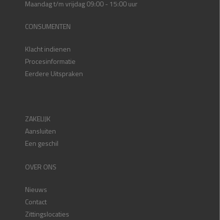
Maandag t/m vrijdag 09:00 - 15:00 uur
CONSUMENTEN
Klacht indienen
Procesinformatie
Eerdere Uitspraken
ZAKELIJK
Aansluiten
Een geschil
OVER ONS
Nieuws
Contact
Zittingslocaties