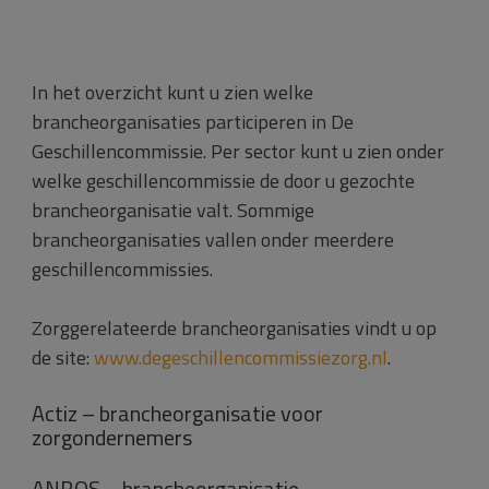
In het overzicht kunt u zien welke
brancheorganisaties participeren in De
Geschillencommissie. Per sector kunt u zien onder
welke geschillencommissie de door u gezochte
brancheorganisatie valt. Sommige
brancheorganisaties vallen onder meerdere
geschillencommissies.
Zorggerelateerde brancheorganisaties vindt u op
de site:
www.degeschillencommissiezorg.nl
.
Actiz – brancheorganisatie voor
zorgondernemers
ANBOS – brancheorganisatie