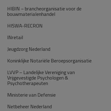
HIBIN – brancheorganisatie voor de
bouwmaterialenhandel
HISWA-RECRON
INretail
Jeugdzorg Nederland
Koninklijke Notariële Beroepsorganisatie
LVVP – Landelijke Vereniging van
Vrijgevestigde Psychologen &
Psychotherapeuten
Ministerie van Defensie
Netbeheer Nederland