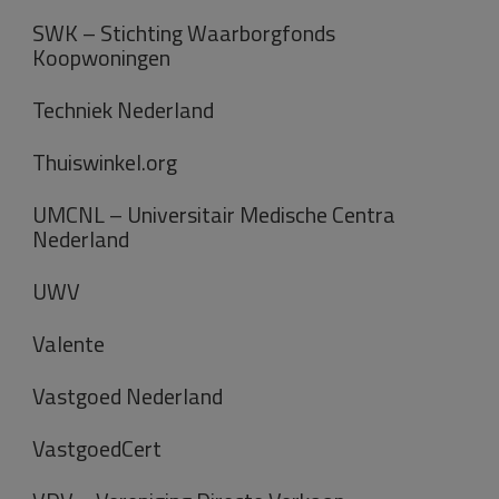
SWK – Stichting Waarborgfonds
Koopwoningen
Techniek Nederland
Thuiswinkel.org
UMCNL – Universitair Medische Centra
Nederland
UWV
Valente
Vastgoed Nederland
VastgoedCert