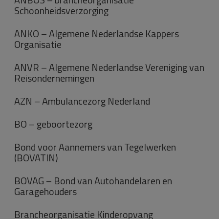
Schoonheidsverzorging
ANKO – Algemene Nederlandse Kappers
Organisatie
ANVR – Algemene Nederlandse Vereniging van
Reisondernemingen
AZN – Ambulancezorg Nederland
BO – geboortezorg
Bond voor Aannemers van Tegelwerken
(BOVATIN)
BOVAG – Bond van Autohandelaren en
Garagehouders
Brancheorganisatie Kinderopvang