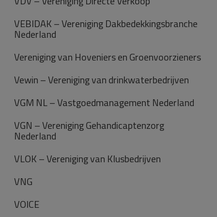
VDV – Vereniging Directe Verkoop
VEBIDAK – Vereniging Dakbedekkingsbranche
Nederland
Vereniging van Hoveniers en Groenvoorzieners
Vewin – Vereniging van drinkwaterbedrijven
VGM NL – Vastgoedmanagement Nederland
VGN – Vereniging Gehandicaptenzorg
Nederland
VLOK – Vereniging van Klusbedrijven
VNG
VOICE