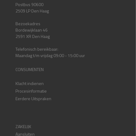
Postbus 90600
2509 LP Den Haag
Bezoekadres
Bordewijklaan 46
2591 XR Den Haag
Telefonisch bereikbaar:
Maandag t/m vrijdag 09:00 - 15:00 uur
CONSUMENTEN
Klacht indienen
Procesinformatie
Eerdere Uitspraken
ZAKELIJK
Aansluiten