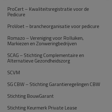
ProCert – Kwaliteitsregistratie voor de
Pedicure
ProVoet – brancheorganisatie voor pedicure
Romazo – Vereniging voor Rolluiken,
Markiezen en Zonweringbedrijven
SCAG – Stichting Complementaire en
Alternatieve Gezondheidszorg
SCVM
SG CBW – Stichting Garantieregelingen CBW
Stichting BouwGarant
Stichting Keurmerk Private Lease