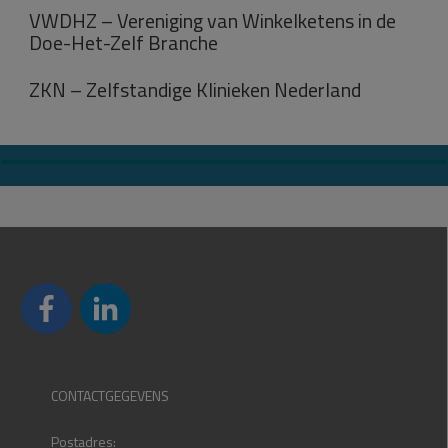
VWDHZ – Vereniging van Winkelketens in de
Doe-Het-Zelf Branche
ZKN – Zelfstandige Klinieken Nederland
CONTACTGEGEVENS
Postadres: