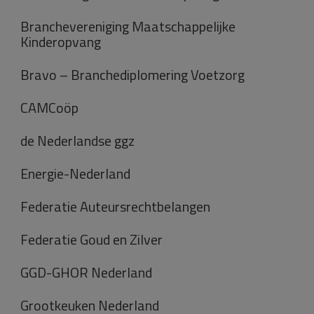
Branchevereniging Maatschappelijke
Kinderopvang
Bravo – Branchediplomering Voetzorg
CAMCoöp
de Nederlandse ggz
Energie-Nederland
Federatie Auteursrechtbelangen
Federatie Goud en Zilver
GGD-GHOR Nederland
Grootkeuken Nederland