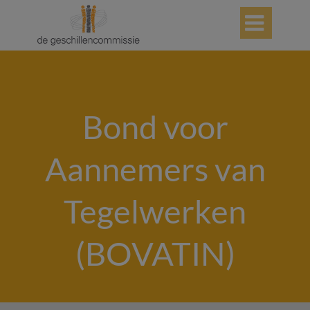

Bond voor
Aannemers van
Tegelwerken
(BOVATIN)