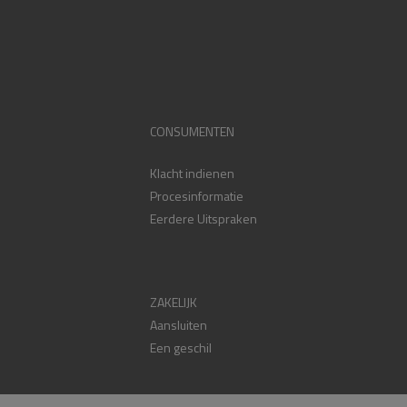
CONSUMENTEN
Klacht indienen
Procesinformatie
Eerdere Uitspraken
ZAKELIJK
Aansluiten
Een geschil