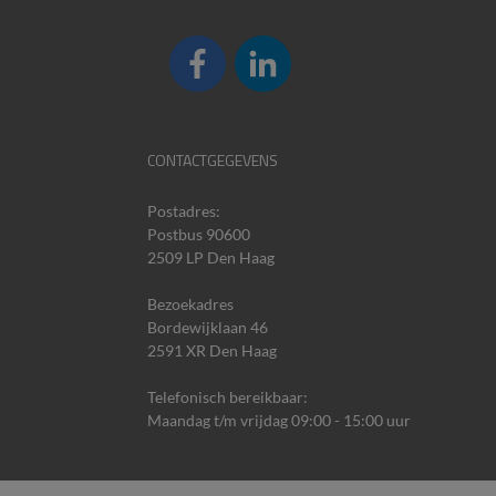
CONTACTGEGEVENS
Postadres:
Postbus 90600
2509 LP Den Haag
Bezoekadres
Bordewijklaan 46
2591 XR Den Haag
Telefonisch bereikbaar:
Maandag t/m vrijdag 09:00 - 15:00 uur