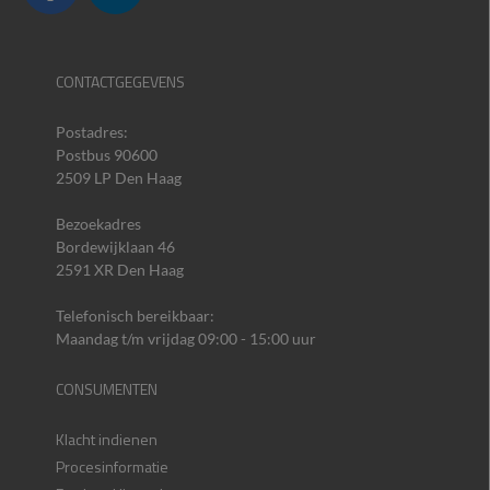
CONTACTGEGEVENS
Postadres:
Postbus 90600
2509 LP Den Haag
Bezoekadres
Bordewijklaan 46
2591 XR Den Haag
Telefonisch bereikbaar:
Maandag t/m vrijdag 09:00 - 15:00 uur
CONSUMENTEN
Klacht indienen
Procesinformatie