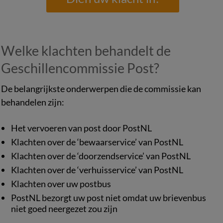
Welke klachten behandelt de
Geschillencommissie Post?
De belangrijkste onderwerpen die de commissie kan
behandelen zijn:
Het vervoeren van post door PostNL
Klachten over de ‘bewaarservice’ van PostNL
Klachten over de ‘doorzendservice’ van PostNL
Klachten over de ‘verhuisservice’ van PostNL
Klachten over uw postbus
PostNL bezorgt uw post niet omdat uw brievenbus
niet goed neergezet zou zijn