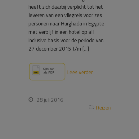
heeft zich daarbij verplicht tot het
leveren van een vliegreis voor zes
personen naar Hurghada in Egypte
met verblijf in een hotel op all
inclusive basis voor de periode van
27 december 2015 t/m […]
Lees verder
28 juli 2016

Reizen
