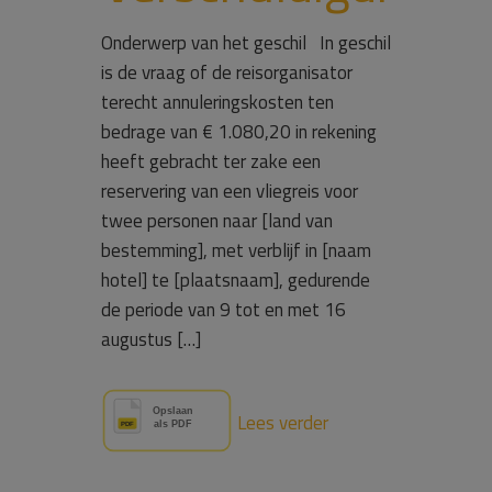
Onderwerp van het geschil In geschil
is de vraag of de reisorganisator
terecht annuleringskosten ten
bedrage van € 1.080,20 in rekening
heeft gebracht ter zake een
reservering van een vliegreis voor
twee personen naar [land van
bestemming], met verblijf in [naam
hotel] te [plaatsnaam], gedurende
de periode van 9 tot en met 16
augustus […]
Lees verder