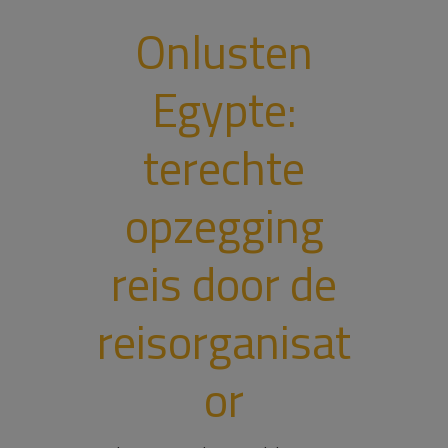
Onlusten
Egypte:
terechte
opzegging
reis door de
reisorganisat
or