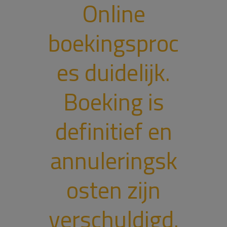
Online
boekingsproc
es duidelijk.
Boeking is
definitief en
annuleringsk
osten zijn
verschuldigd.