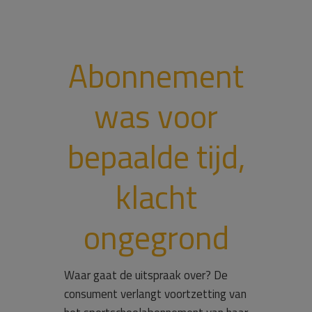
Abonnement
was voor
bepaalde tijd,
klacht
ongegrond
Waar gaat de uitspraak over? De
consument verlangt voortzetting van