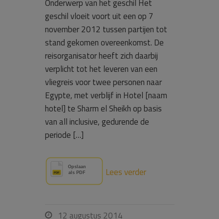
Onderwerp van het geschil Het
geschil vloeit voort uit een op 7
november 2012 tussen partijen tot
stand gekomen overeenkomst. De
reisorganisator heeft zich daarbij
verplicht tot het leveren van een
vliegreis voor twee personen naar
Egypte, met verblijf in Hotel [naam
hotel] te Sharm el Sheikh op basis
van all inclusive, gedurende de
periode […]
Lees verder
12 augustus 2014
