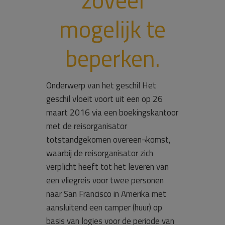
mogelijk te
beperken.
Onderwerp van het geschil Het
geschil vloeit voort uit een op 26
maart 2016 via een boekingskantoor
met de reisorganisator
totstandgekomen overeen¬komst,
waarbij de reisorganisator zich
verplicht heeft tot het leveren van
een vliegreis voor twee personen
naar San Francisco in Amerika met
aansluitend een camper (huur) op
basis van logies voor de periode van