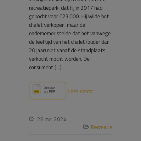
recreatiepark, dat hij in 2017 had
gekocht voor €23.000. Hij wilde het
chalet verkopen, maar de
ondernemer stelde dat het vanwege
de leeftijd van het chalet (ouder dan
20 jaar) niet vanaf de standplaats
verkocht mocht worden. De
consument […]
Lees verder
28 mei 2024

Recreatie
