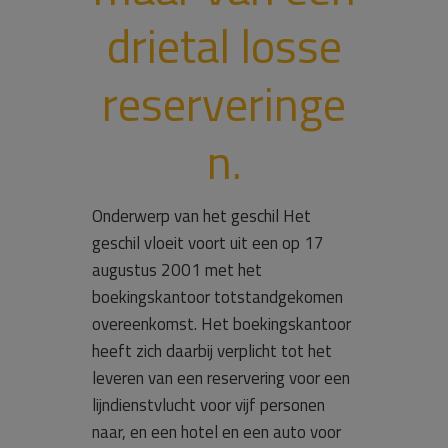
drietal losse
reserveringe
n.
Onderwerp van het geschil Het
geschil vloeit voort uit een op 17
augustus 2001 met het
boekingskantoor totstandgekomen
overeenkomst. Het boekingskantoor
heeft zich daarbij verplicht tot het
leveren van een reservering voor een
lijndienstvlucht voor vijf personen
naar, en een hotel en een auto voor