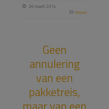
26 maart 2014

Reizen

Geen
annulering
van een
pakketreis,
maar van een