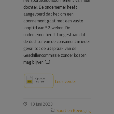
het sportschoolabonnement van haar
dochter. De ondernemer heeft
aangevoerd dat het om een
abonnement gaat met een vaste
looptijd van 52 weken. De
ondernemer heeft toegestaan dat
de dochter van de consument in ieder
geval tot de uitspraak van de
Geschillencommissie zonder kosten
mag blijven […]
Lees verder
13 juni 2023

Sport en Beweging
