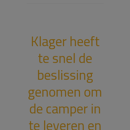
Klager heeft
te snel de
beslissing
genomen om
de camper in
te leveren en