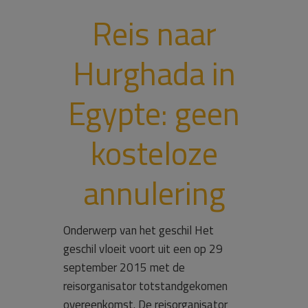
Reis naar
Hurghada in
Egypte: geen
kosteloze
annulering
Onderwerp van het geschil Het
geschil vloeit voort uit een op 29
september 2015 met de
reisorganisator totstandgekomen
overeenkomst. De reisorganisator