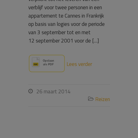
verblijf voor twee personen in een
appartement te Cannes in Frankrijk
op basis van logies voor de periode
van 3 september tot en met
12 september 2001 voor de […]
Lees verder
26 maart 2014

Reizen
