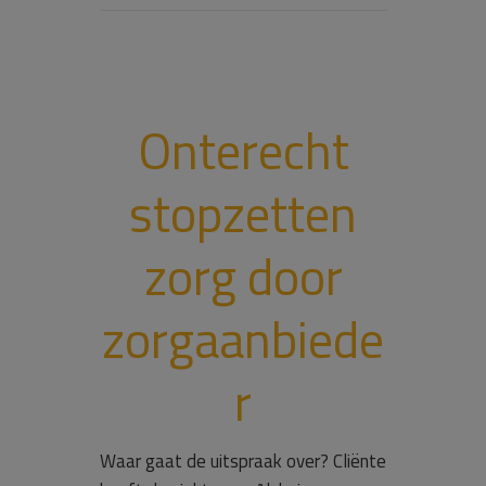
Onterecht
stopzetten
zorg door
zorgaanbiede
r
Waar gaat de uitspraak over? Cliënte