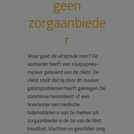
geen
zorgaanbiede
r
Waar gaat de uitspraak over? De
aanbieder heeft een slaapapneu-
masker geleverd aan de cliënt. De
cliënt stelt dat hij door dit masker
gebitsproblemen heeft gekregen. De
commissie beoordeelt of een
leverancier van medische
hulpmiddelen is aan te merken als
zorgaanbieder in de zin van de Wet
kwaliteit, klachten en geschillen zorg