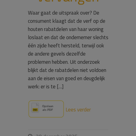
Waar gaat de uitspraak over? De
consument klaagt dat de verf op de
houten rabatdelen van haar woning
loslaat en dat de ondernemer slechts
één zijde heeft hersteld, terwijl ook
de andere gevels dezelfde
problemen hebben. Uit onderzoek
blijkt dat de rabatdelen niet voldoen
aan de eisen van goed en deugdelijk
werk: er is te […]
Lees verder