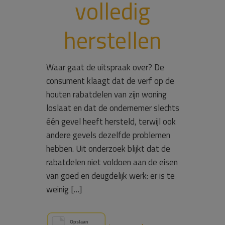
volledig
herstellen
Waar gaat de uitspraak over? De
consument klaagt dat de verf op de
houten rabatdelen van zijn woning
loslaat en dat de ondernemer slechts
één gevel heeft hersteld, terwijl ook
andere gevels dezelfde problemen
hebben. Uit onderzoek blijkt dat de
rabatdelen niet voldoen aan de eisen
van goed en deugdelijk werk: er is te
weinig […]