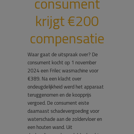
consument
krijgt €200
compensatie
Waar gaat de uitspraak over? De
consument kocht op 1 november
2024 een Frilec wasmachine voor
€389. Na een klacht over
ondeugdelijkheid werd het apparaat
teruggenomen en de koopprijs
vergoed. De consument eiste
daarnaast schadevergoeding voor
waterschade aan de zoldervloer en
een houten wand. Uit