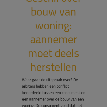
bouw van
woning:
aannemer
moet deels
herstellen
Waar gaat de uitspraak over? De
arbiters hebben een conflict
beoordeeld tussen een consument en
een aannemer over de bouw van een
woning. De consument vond dat het