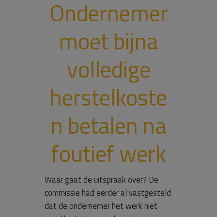
Ondernemer
moet bijna
volledige
herstelkoste
n betalen na
foutief werk
Waar gaat de uitspraak over? De
commissie had eerder al vastgesteld
dat de ondernemer het werk niet