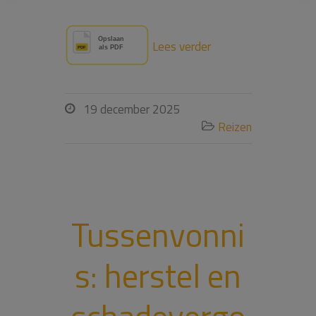
Lees verder
19 december 2025

Reizen

Tussenvonni
s: herstel en