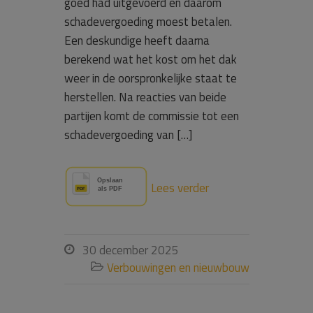
goed had uitgevoerd en daarom
schadevergoeding moest betalen.
Een deskundige heeft daarna
berekend wat het kost om het dak
weer in de oorspronkelijke staat te
herstellen. Na reacties van beide
partijen komt de commissie tot een
schadevergoeding van […]
Lees verder
30 december 2025

Verbouwingen en nieuwbouw
