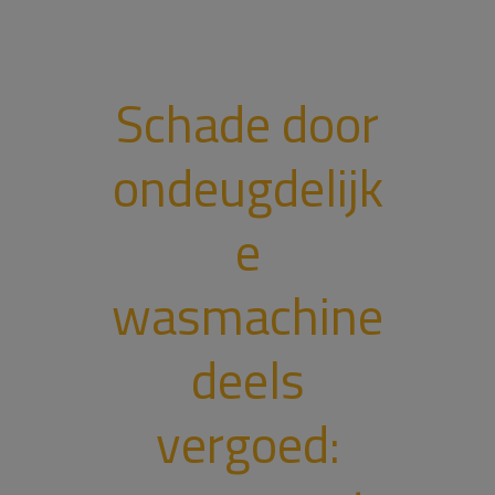
Schade door
ondeugdelijk
e
wasmachine
deels
vergoed: