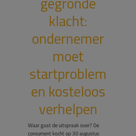
gegronde
klacht:
ondernemer
moet
startproblem
en kosteloos
verhelpen
Waar gaat de uitspraak over? De
consument kocht op 30 augustus