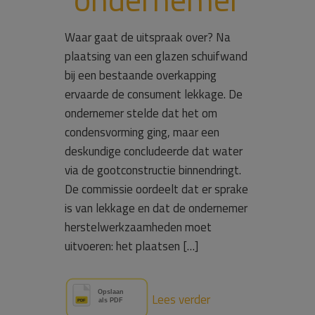
Waar gaat de uitspraak over? Na
plaatsing van een glazen schuifwand
bij een bestaande overkapping
ervaarde de consument lekkage. De
ondernemer stelde dat het om
condensvorming ging, maar een
deskundige concludeerde dat water
via de gootconstructie binnendringt.
De commissie oordeelt dat er sprake
is van lekkage en dat de ondernemer
herstelwerkzaamheden moet
uitvoeren: het plaatsen […]
Lees verder