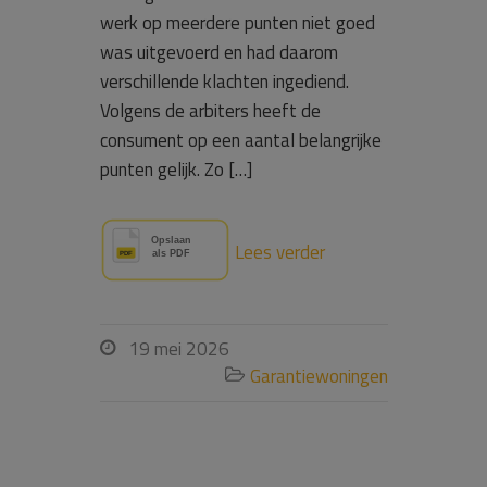
werk op meerdere punten niet goed
was uitgevoerd en had daarom
verschillende klachten ingediend.
Volgens de arbiters heeft de
consument op een aantal belangrijke
punten gelijk. Zo […]
Lees verder
19 mei 2026

Garantiewoningen
