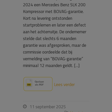
2024 een Mercedes Benz SLK 200
Kompressor met BOVAG-garantie.
Kort na levering ontstonden
startproblemen en later een defect
aan het achterruitje. De ondernemer
stelde dat slechts 6 maanden
garantie was afgesproken, maar de
commissie oordeelde dat bij
vermelding van “BOVAG-garantie”
minimaal 12 maanden geldt. […]
Lees verder
11 september 2025
