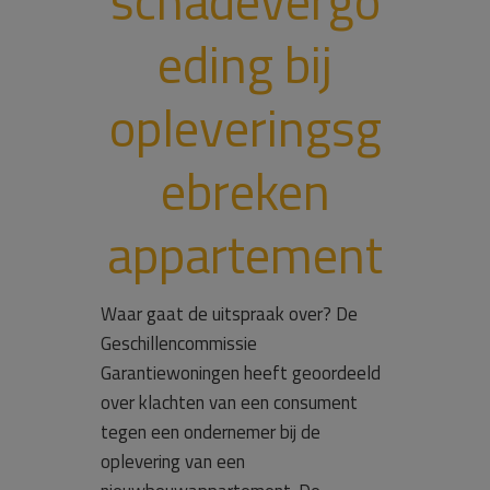
schadevergo
eding bij
opleveringsg
ebreken
appartement
Waar gaat de uitspraak over? De
Geschillencommissie
Garantiewoningen heeft geoordeeld
over klachten van een consument
tegen een ondernemer bij de
oplevering van een