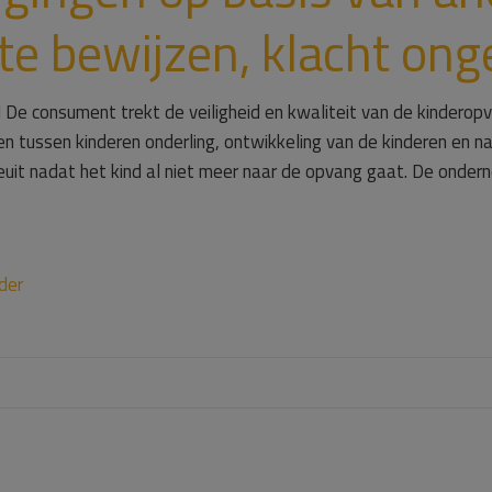
 te bewijzen, klacht on
De consument trekt de veiligheid en kwaliteit van de kinderopv
 tussen kinderen onderling, ontwikkeling van de kinderen en nal
euit nadat het kind al niet meer naar de opvang gaat. De onder
der