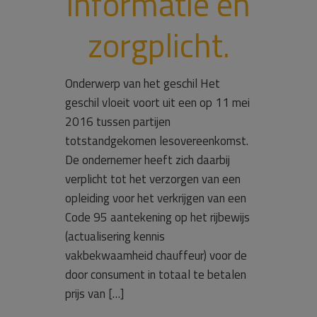
informatie en
zorgplicht.
Onderwerp van het geschil Het
geschil vloeit voort uit een op 11 mei
2016 tussen partijen
totstandgekomen lesovereenkomst.
De ondernemer heeft zich daarbij
verplicht tot het verzorgen van een
opleiding voor het verkrijgen van een
Code 95 aantekening op het rijbewijs
(actualisering kennis
vakbekwaamheid chauffeur) voor de
door consument in totaal te betalen
prijs van […]