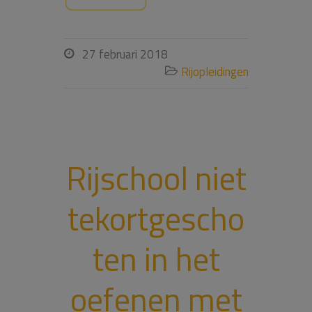
27 februari 2018

Rijopleidingen

Rijschool niet
tekortgescho
ten in het
oefenen met