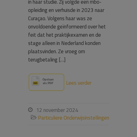
in haar studie. Zij volgde een mbo-
opleiding en verhuisde in 2023 naar
Curaçao. Volgens haar was ze
onvoldoende geïnformeerd over het
feit dat het praktijkexamen en de
stage alleen in Nederland konden
plaatsvinden. Ze vroeg om
terugbetaling […]
Lees verder
12 november 2024

Particuliere Onderwijsinstellingen
