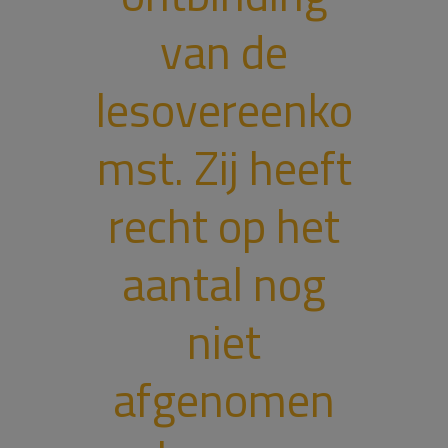
van de
lesovereenko
mst. Zij heeft
recht op het
aantal nog
niet
afgenomen