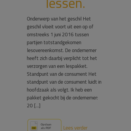
lessen.
Onderwerp van het geschil Het
geschil vloeit voort uit een op of
omstreeks 1 juni 2016 tussen
partijen totstandgekomen
lesovereenkomst. De ondernemer
heeft zich daarbij verplicht tot het
verzorgen van een lespakket.
Standpunt van de consument Het
standpunt van de consument luidt in
hoofdzaak als volgt. Ik heb een
pakket gekocht bij de ondernemer:
20 […]
Lees verder