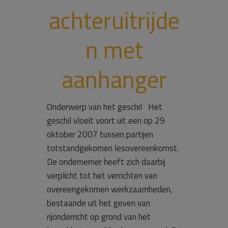
achteruitrijde
n met
aanhanger
Onderwerp van het geschil Het
geschil vloeit voort uit een op 29
oktober 2007 tussen partijen
totstandgekomen lesovereenkomst.
De ondernemer heeft zich daarbij
verplicht tot het verrichten van
overeengekomen werkzaamheden,
bestaande uit het geven van
rijonderricht op grond van het