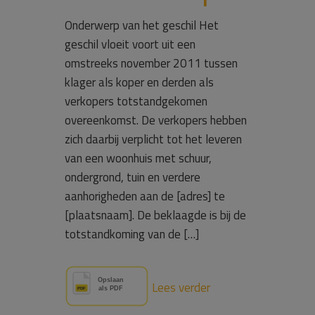
Onderwerp van het geschil Het
geschil vloeit voort uit een
omstreeks november 2011 tussen
klager als koper en derden als
verkopers totstandgekomen
overeenkomst. De verkopers hebben
zich daarbij verplicht tot het leveren
van een woonhuis met schuur,
ondergrond, tuin en verdere
aanhorigheden aan de [adres] te
[plaatsnaam]. De beklaagde is bij de
totstandkoming van de […]
Lees verder