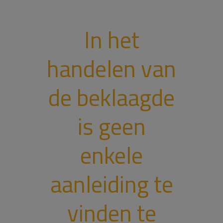
In het
handelen van
de beklaagde
is geen
enkele
aanleiding te
vinden te