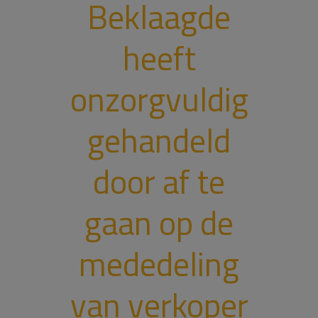
Beklaagde
heeft
onzorgvuldig
gehandeld
door af te
gaan op de
mededeling
van verkoper