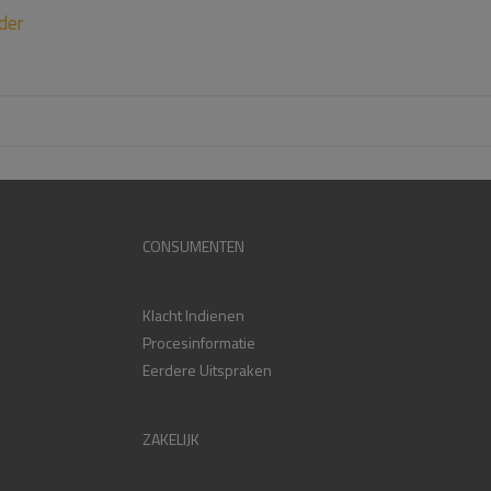
der
CONSUMENTEN
Klacht Indienen
Procesinformatie
Eerdere Uitspraken
ZAKELIJK