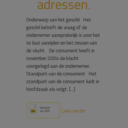
adressen.
Onderwerp van het geschil Het
geschil betreft de vraag of de
ondernemer aansprakelijk is voor het
te laat aanrijden en het missen van
de vlucht. De consument heeft in
november 2004 de klacht
voorgelegd aan de ondernemer.
Standpunt van de consument Het
standpunt van de consument luidt in
hoofdzaak als volgt. […]
Lees verder