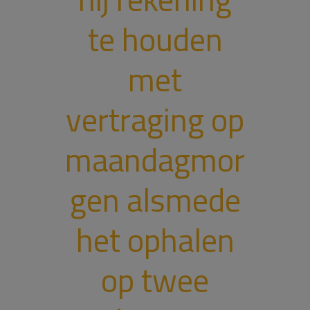
te houden
met
vertraging op
maandagmor
gen alsmede
het ophalen
op twee