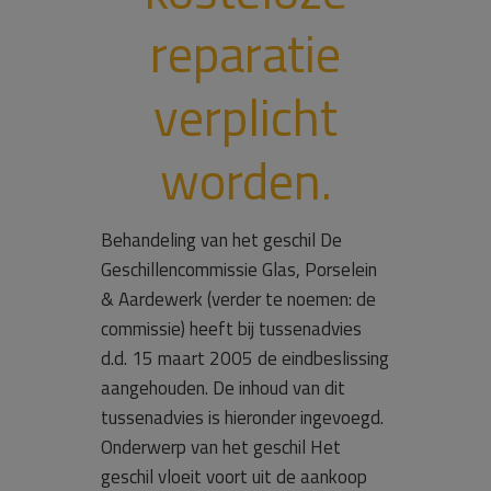
reparatie
verplicht
worden.
Behandeling van het geschil De
Geschillencommissie Glas, Porselein
& Aardewerk (verder te noemen: de
commissie) heeft bij tussenadvies
d.d. 15 maart 2005 de eindbeslissing
aangehouden. De inhoud van dit
tussenadvies is hieronder ingevoegd.
Onderwerp van het geschil Het
geschil vloeit voort uit de aankoop