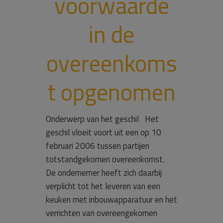
voorwaarde
in de
overeenkoms
t opgenomen
Onderwerp van het geschil Het
geschil vloeit voort uit een op 10
februari 2006 tussen partijen
totstandgekomen overeenkomst.
De ondernemer heeft zich daarbij
verplicht tot het leveren van een
keuken met inbouwapparatuur en het
verrichten van overeengekomen