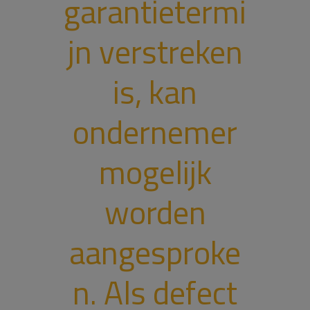
garantietermi
jn verstreken
is, kan
ondernemer
mogelijk
worden
aangesproke
n. Als defect