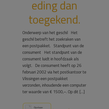
eding dan
toegekend.
Onderwerp van het geschil Het
geschil betreft het zoekraken van
een postpakket. Standpunt van de
consument Het standpunt van de
consument luidt in hoofdzaak als
volgt. De consument heeft op 26
februari 2002 via het postkantoor te
Vlissingen een postpakket
verzonden, inhoudende een computer
ter waarde van € 1500,–. Op dit […]