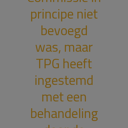
principe niet
bevoegd
was, maar
TPG heeft
ingestemd
met een
behandeling