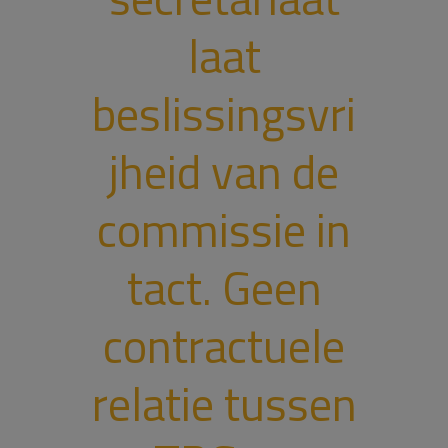
laat
beslissingsvri
jheid van de
commissie in
tact. Geen
contractuele
relatie tussen