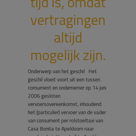
tijd is, omdat
vertragingen
altijd
mogelijk zijn.
Onderwerp van het geschil Het
geschil vloeit voort uit een tussen
consument en ondernemer op 14 juni
2006 gesloten
vervoersovereenkomst, inhoudend
het (particulier) vervoer van de vader
van consument per rolstoeltaxi van
Casa Bonita te Apeldoorn naar