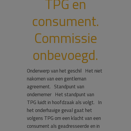
TPG en
consument.
Commissie
onbevoegd.
Onderwerp van het geschil Het niet
nakomen van een gentleman
agreement. Standpunt van
ondernemer Het standpunt van
TPG luidt in hoofdzaak als volgt. In
het onderhavige geval gaat het
volgens TPG om een klacht van een
consument als geadresseerde en in