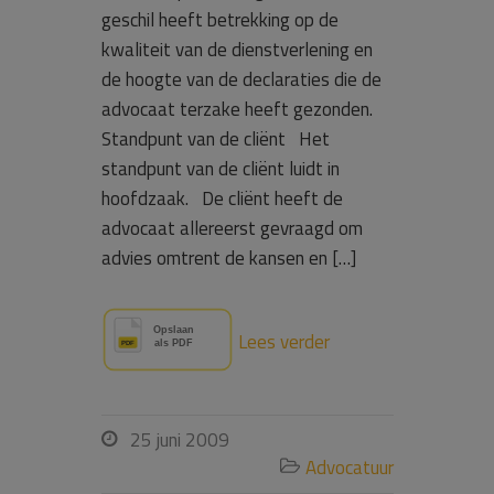
geschil heeft betrekking op de
kwaliteit van de dienstverlening en
de hoogte van de declaraties die de
advocaat terzake heeft gezonden.
Standpunt van de cliënt Het
standpunt van de cliënt luidt in
hoofdzaak. De cliënt heeft de
advocaat allereerst gevraagd om
advies omtrent de kansen en […]
Lees verder
25 juni 2009

Advocatuur
