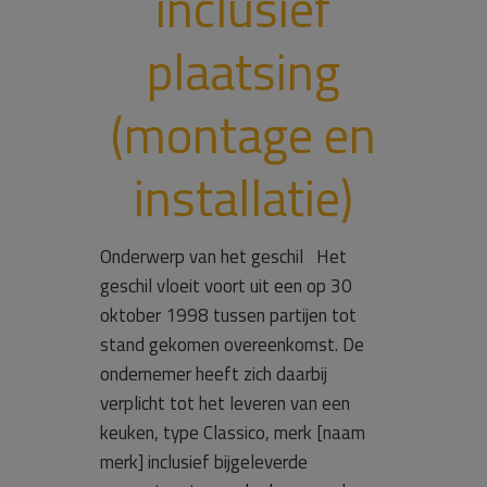
inclusief
plaatsing
(montage en
installatie)
Onderwerp van het geschil Het
geschil vloeit voort uit een op 30
oktober 1998 tussen partijen tot
stand gekomen overeenkomst. De
ondernemer heeft zich daarbij
verplicht tot het leveren van een
keuken, type Classico, merk [naam
merk] inclusief bijgeleverde