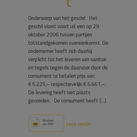
t
Onderwerp van het geschil Het
geschil vloeit voort uit een op 29
oktober 2006 tussen partijen
totstandgekomen overeenkomst. De
ondernemer heeft zich daarbij
verplicht tot het leveren van sanitair
en tegels tegen de daarvoor door de
consument te betalen prijs van
€ 5.225,– respectievelijk € 6.661,–.
De levering heeft niet plaats
gevonden. De consument heeft […]
Lees verder