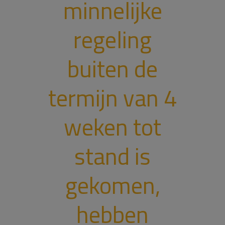
minnelijke
regeling
buiten de
termijn van 4
weken tot
stand is
gekomen,
hebben