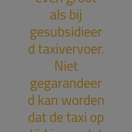
als bij
gesubsidieer
d taxivervoer.
Niet
gegarandeer
d kan worden
dat de taxi op