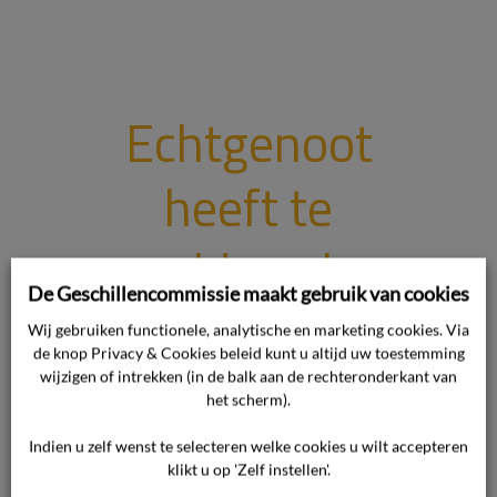
Echtgenoot
heeft te
gelden als
De Geschillencommissie maakt gebruik van cookies
mede
Wij gebruiken functionele, analytische en marketing cookies. Via
de knop Privacy & Cookies beleid kunt u altijd uw toestemming
afnemer van
wijzigen of intrekken (in de balk aan de rechteronderkant van
het scherm).
de diensten
Indien u zelf wenst te selecteren welke cookies u wilt accepteren
klikt u op 'Zelf instellen'.