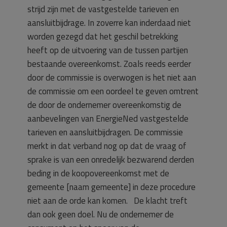
strijd zijn met de vastgestelde tarieven en
aansluitbijdrage. In zoverre kan inderdaad niet
worden gezegd dat het geschil betrekking
heeft op de uitvoering van de tussen partijen
bestaande overeenkomst. Zoals reeds eerder
door de commissie is overwogen is het niet aan
de commissie om een oordeel te geven omtrent
de door de ondernemer overeenkomstig de
aanbevelingen van EnergieNed vastgestelde
tarieven en aansluitbijdragen. De commissie
merkt in dat verband nog op dat de vraag of
sprake is van een onredelijk bezwarend derden
beding in de koopovereenkomst met de
gemeente [naam gemeente] in deze procedure
niet aan de orde kan komen. De klacht treft
dan ook geen doel. Nu de ondernemer de