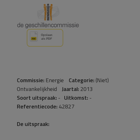
Commissie:
Energie
Categorie:
(Niet)
Ontvankelijkheid
Jaartal:
2013
Soort uitspraak:
-
Uitkomst:
-
Referentiecode:
42827
De uitspraak: