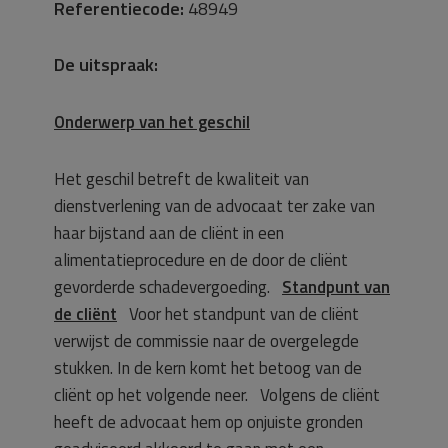
Referentiecode:
48949
De uitspraak:
Onderwerp van het geschil
Het geschil betreft de kwaliteit van
dienstverlening van de advocaat ter zake van
haar bijstand aan de cliënt in een
alimentatieprocedure en de door de cliënt
gevorderde schadevergoeding.
Standpunt van
de cliënt
Voor het standpunt van de cliënt
verwijst de commissie naar de overgelegde
stukken. In de kern komt het betoog van de
cliënt op het volgende neer. Volgens de cliënt
heeft de advocaat hem op onjuiste gronden