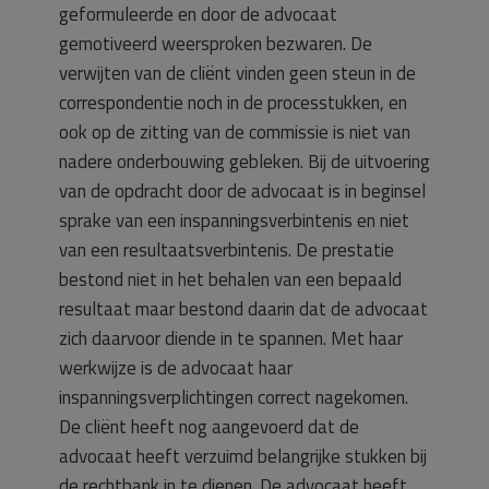
geformuleerde en door de advocaat
gemotiveerd weersproken bezwaren. De
verwijten van de cliënt vinden geen steun in de
correspondentie noch in de processtukken, en
ook op de zitting van de commissie is niet van
nadere onderbouwing gebleken. Bij de uitvoering
van de opdracht door de advocaat is in beginsel
sprake van een inspanningsverbintenis en niet
van een resultaatsverbintenis. De prestatie
bestond niet in het behalen van een bepaald
resultaat maar bestond daarin dat de advocaat
zich daarvoor diende in te spannen. Met haar
werkwijze is de advocaat haar
inspanningsverplichtingen correct nagekomen.
De cliënt heeft nog aangevoerd dat de
advocaat heeft verzuimd belangrijke stukken bij
de rechtbank in te dienen. De advocaat heeft