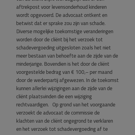
aftrekpost voor levensonderhoud kinderen
wordt opgevoerd. De advocaat ontkent en
betwist dat er sprake zou zijn van schade.
Diverse mogelijke toekomstige veranderingen
worden door de cliënt bij het verzoek tot
schadevergoeding uitgesloten zoals het niet
meer bestaan van behoefte aan de zijde van de
minderjarige. Bovendien is het door de cliënt
voorgestelde bedrag van € 100,– per maand
door de wederpartij afgewezen. In de toekomst
kunnen allerlei wijzigingen aan de zijde van de
cliënt plaatsvinden die een wijziging
rechtvaardigen. Op grond van het voorgaande
verzoekt de advocaat de commissie de
klachten van de cliënt ongegrond te verklaren
en het verzoek tot schadevergoeding af te