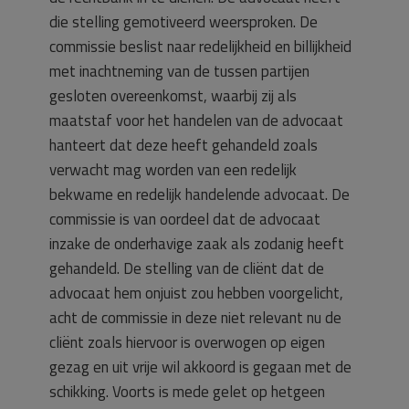
die stelling gemotiveerd weersproken. De
commissie beslist naar redelijkheid en billijkheid
met inachtneming van de tussen partijen
gesloten overeenkomst, waarbij zij als
maatstaf voor het handelen van de advocaat
hanteert dat deze heeft gehandeld zoals
verwacht mag worden van een redelijk
bekwame en redelijk handelende advocaat. De
commissie is van oordeel dat de advocaat
inzake de onderhavige zaak als zodanig heeft
gehandeld. De stelling van de cliënt dat de
advocaat hem onjuist zou hebben voorgelicht,
acht de commissie in deze niet relevant nu de
cliënt zoals hiervoor is overwogen op eigen
gezag en uit vrije wil akkoord is gegaan met de
schikking. Voorts is mede gelet op hetgeen