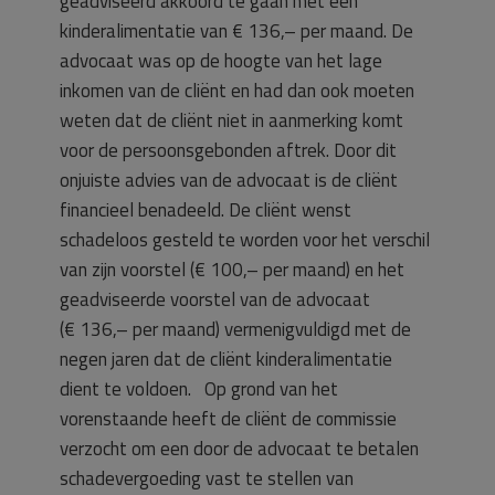
geadviseerd akkoord te gaan met een
kinderalimentatie van € 136,– per maand. De
advocaat was op de hoogte van het lage
inkomen van de cliënt en had dan ook moeten
weten dat de cliënt niet in aanmerking komt
voor de persoonsgebonden aftrek. Door dit
onjuiste advies van de advocaat is de cliënt
financieel benadeeld. De cliënt wenst
schadeloos gesteld te worden voor het verschil
van zijn voorstel (€ 100,– per maand) en het
geadviseerde voorstel van de advocaat
(€ 136,– per maand) vermenigvuldigd met de
negen jaren dat de cliënt kinderalimentatie
dient te voldoen. Op grond van het
vorenstaande heeft de cliënt de commissie
verzocht om een door de advocaat te betalen
schadevergoeding vast te stellen van