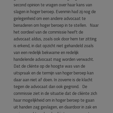
second opinion te vragen over haar kans van
slagen in hoger beroep. Evenmin had zij nog de
gelegenheid om een andere advocaat te
benaderen om hoger beroep in te stellen. Naar
het oordeel van de commissie heeft de
advocaat aldus, zoals ook door hem ter zitting
is erkend, in dat opzicht niet gehandeld zoals
van een redelijk bekwame en redelijk
handelende advocaat mag worden verwacht.
Dat de cliënte op de hoogte was van de
uitspraak en de termijn van hoger beroep kan
daar aan niet af doen. In zoverre is de klacht
tegen de advocaat dan ook gegrond. De
commissie ziet in de situatie dat de cliënte zich
haar mogelijkheid om in hoger beroep te gaan
uit handen zag geslagen, en daardoor in zak en