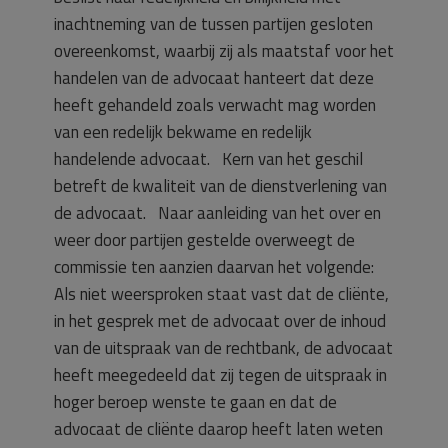
inachtneming van de tussen partijen gesloten
overeenkomst, waarbij zij als maatstaf voor het
handelen van de advocaat hanteert dat deze
heeft gehandeld zoals verwacht mag worden
van een redelijk bekwame en redelijk
handelende advocaat. Kern van het geschil
betreft de kwaliteit van de dienstverlening van
de advocaat. Naar aanleiding van het over en
weer door partijen gestelde overweegt de
commissie ten aanzien daarvan het volgende:
Als niet weersproken staat vast dat de cliënte,
in het gesprek met de advocaat over de inhoud
van de uitspraak van de rechtbank, de advocaat
heeft meegedeeld dat zij tegen de uitspraak in
hoger beroep wenste te gaan en dat de
advocaat de cliënte daarop heeft laten weten