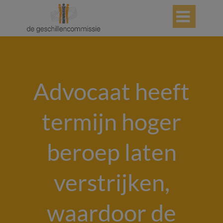

Advocaat heeft
termijn hoger
beroep laten
verstrijken,
waardoor de