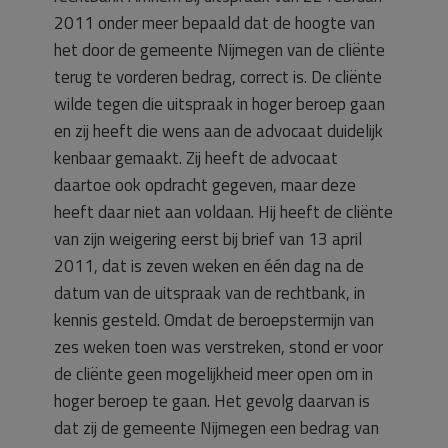
2011 onder meer bepaald dat de hoogte van
het door de gemeente Nijmegen van de cliënte
terug te vorderen bedrag, correct is. De cliënte
wilde tegen die uitspraak in hoger beroep gaan
en zij heeft die wens aan de advocaat duidelijk
kenbaar gemaakt. Zij heeft de advocaat
daartoe ook opdracht gegeven, maar deze
heeft daar niet aan voldaan. Hij heeft de cliënte
van zijn weigering eerst bij brief van 13 april
2011, dat is zeven weken en één dag na de
datum van de uitspraak van de rechtbank, in
kennis gesteld. Omdat de beroepstermijn van
zes weken toen was verstreken, stond er voor
de cliënte geen mogelijkheid meer open om in
hoger beroep te gaan. Het gevolg daarvan is
dat zij de gemeente Nijmegen een bedrag van