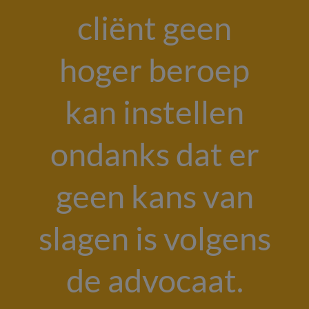
cliënt geen
hoger beroep
kan instellen
ondanks dat er
geen kans van
slagen is volgens
de advocaat.