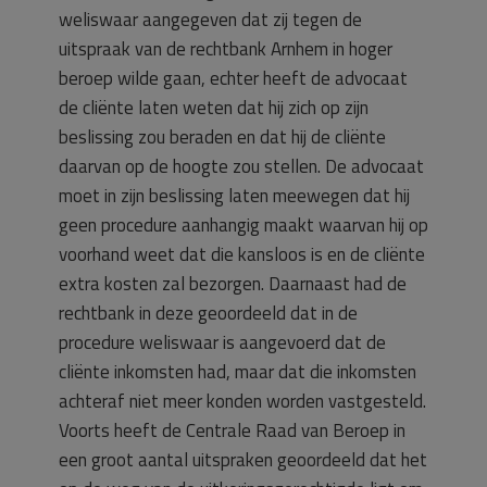
weliswaar aangegeven dat zij tegen de
uitspraak van de rechtbank Arnhem in hoger
beroep wilde gaan, echter heeft de advocaat
de cliënte laten weten dat hij zich op zijn
beslissing zou beraden en dat hij de cliënte
daarvan op de hoogte zou stellen. De advocaat
moet in zijn beslissing laten meewegen dat hij
geen procedure aanhangig maakt waarvan hij op
voorhand weet dat die kansloos is en de cliënte
extra kosten zal bezorgen. Daarnaast had de
rechtbank in deze geoordeeld dat in de
procedure weliswaar is aangevoerd dat de
cliënte inkomsten had, maar dat die inkomsten
achteraf niet meer konden worden vastgesteld.
Voorts heeft de Centrale Raad van Beroep in
een groot aantal uitspraken geoordeeld dat het