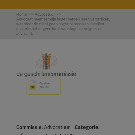
Home
>>
Advocatuur
>>
Advocaat heeft termijn hoger beroep laten verstrijken,
waardoor de cliënt geen hoger beroep kan instellen
ondanks dat er geen kans van slagen is volgens de
advocaat.
Commissie:
Advocatuur
Categorie: