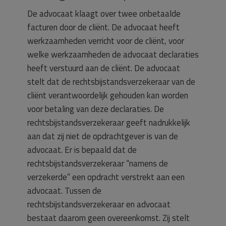
De advocaat klaagt over twee onbetaalde
facturen door de cliënt. De advocaat heeft
werkzaamheden verricht voor de cliënt, voor
welke werkzaamheden de advocaat declaraties
heeft verstuurd aan de cliënt. De advocaat
stelt dat de rechtsbijstandsverzekeraar van de
cliënt verantwoordelijk gehouden kan worden
voor betaling van deze declaraties. De
rechtsbijstandsverzekeraar geeft nadrukkelijk
aan dat zij niet de opdrachtgever is van de
advocaat. Er is bepaald dat de
rechtsbijstandsverzekeraar “namens de
verzekerde” een opdracht verstrekt aan een
advocaat. Tussen de
rechtsbijstandsverzekeraar en advocaat
bestaat daarom geen overeenkomst. Zij stelt