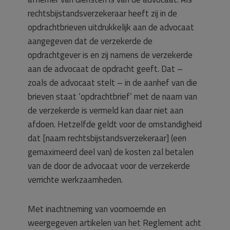
rechtsbijstandsverzekeraar heeft zij in de
opdrachtbrieven uitdrukkelijk aan de advocaat
aangegeven dat de verzekerde de
opdrachtgever is en zij namens de verzekerde
aan de advocaat de opdracht geeft. Dat –
zoals de advocaat stelt – in de aanhef van die
brieven staat ‘opdrachtbrief’ met de naam van
de verzekerde is vermeld kan daar niet aan
afdoen. Hetzelfde geldt voor de omstandigheid
dat [naam rechtsbijstandsverzekeraar] (een
gemaximeerd deel van) de kosten zal betalen
van de door de advocaat voor de verzekerde
verrichte werkzaamheden.
Met inachtneming van voornoemde en
weergegeven artikelen van het Reglement acht