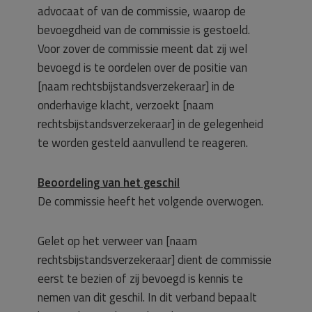
advocaat of van de commissie, waarop de
bevoegdheid van de commissie is gestoeld.
Voor zover de commissie meent dat zij wel
bevoegd is te oordelen over de positie van
[naam rechtsbijstandsverzekeraar] in de
onderhavige klacht, verzoekt [naam
rechtsbijstandsverzekeraar] in de gelegenheid
te worden gesteld aanvullend te reageren.
Beoordeling van het geschil
De commissie heeft het volgende overwogen.
Gelet op het verweer van [naam
rechtsbijstandsverzekeraar] dient de commissie
eerst te bezien of zij bevoegd is kennis te
nemen van dit geschil. In dit verband bepaalt