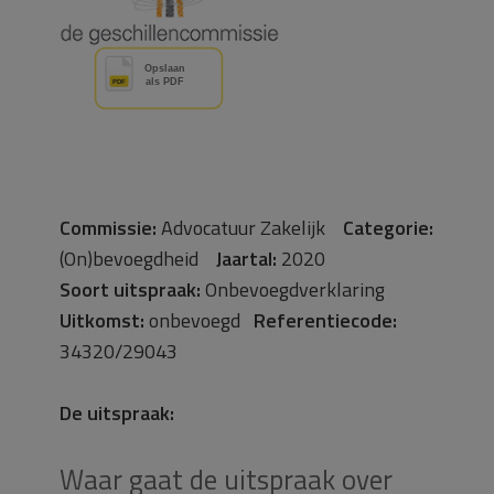
Commissie:
Advocatuur Zakelijk
Categorie:
(On)bevoegdheid
Jaartal:
2020
Soort uitspraak:
Onbevoegdverklaring
Uitkomst:
onbevoegd
Referentiecode:
34320/29043
De uitspraak:
Waar gaat de uitspraak over