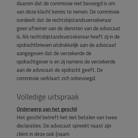
daarom dat de commissie niet bevoegd is om
van deze klacht kennis te nemen. De commissie
oordeelt dat de rechtsbijstandsverzekeraar
geen afnemer van de diensten van de advocaat
is. Als rechtsbijstandsverzekeraar heeft zij in de
opdrachtbrieven uitdrukkelijk aan de advocaat
aangegeven dat de verzekerde de
opdrachtgever is en zij namens de verzekerde
aan de advocaat de opdracht geeft. De
commissie verklaart zich onbevoegd.
Volledige uitspraak
Onderwerp van het geschil
Het geschil betreft het niet betalen van twee
declaraties. De advocaat spreekt naast zijn
cliënt in deze ook [naam