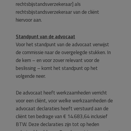
rechtsbijstandsverzekeraar] als
rechtsbijstandsverzekeraar van de cliënt
hiervoor aan.
Standpunt van de advocaat
Voor het standpunt van de advocaat verwijst
de commissie naar de overgelegde stukken. In
de kern – en voor zover relevant voor de
beslissing – komt het standpunt op het
volgende neer.
De advocaat heeft werkzaamheden verricht
voor een cliënt, voor welke werkzaamheden de
advocaat declaraties heeft verstuurd aan de
cliënt ten bedrage van € 14.683,64 inclusief
BTW. Deze declaraties zijn tot op heden