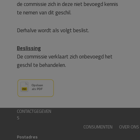
de commissie zich in deze niet bevoegd kennis
te nemen van dit geschil.
Derhalve wordt als volgt beslist.
Beslissing
De commissie verklaart zich onbevoegd het
geschil te behandelen.
CONTACTGEGEVEN
S
CONSUMENTEN
OVER ONS
Postadres