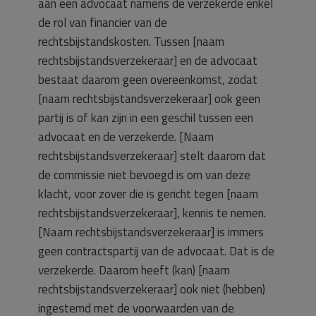
aan een advocaat namens de verzekerde enkel
de rol van financier van de
rechtsbijstandskosten. Tussen [naam
rechtsbijstandsverzekeraar] en de advocaat
bestaat daarom geen overeenkomst, zodat
[naam rechtsbijstandsverzekeraar] ook geen
partij is of kan zijn in een geschil tussen een
advocaat en de verzekerde. [Naam
rechtsbijstandsverzekeraar] stelt daarom dat
de commissie niet bevoegd is om van deze
klacht, voor zover die is gericht tegen [naam
rechtsbijstandsverzekeraar], kennis te nemen.
[Naam rechtsbijstandsverzekeraar] is immers
geen contractspartij van de advocaat. Dat is de
verzekerde. Daarom heeft (kan) [naam
rechtsbijstandsverzekeraar] ook niet (hebben)
ingestemd met de voorwaarden van de