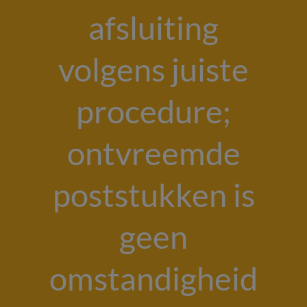
afsluiting
volgens juiste
procedure;
ontvreemde
poststukken is
geen
omstandigheid