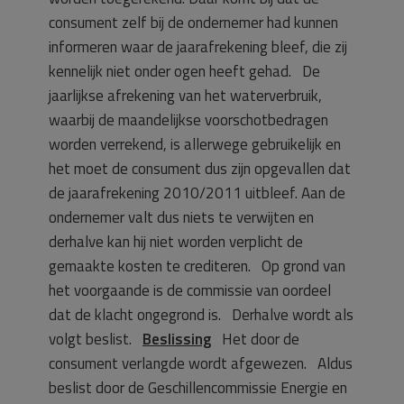
consument zelf bij de ondernemer had kunnen
informeren waar de jaarafrekening bleef, die zij
kennelijk niet onder ogen heeft gehad. De
jaarlijkse afrekening van het waterverbruik,
waarbij de maandelijkse voorschotbedragen
worden verrekend, is allerwege gebruikelijk en
het moet de consument dus zijn opgevallen dat
de jaarafrekening 2010/2011 uitbleef. Aan de
ondernemer valt dus niets te verwijten en
derhalve kan hij niet worden verplicht de
gemaakte kosten te crediteren. Op grond van
het voorgaande is de commissie van oordeel
dat de klacht ongegrond is.
Derhalve wordt als
volgt beslist.
Beslissing
Het door de
consument verlangde wordt afgewezen.
Aldus
beslist door de Geschillencommissie Energie en