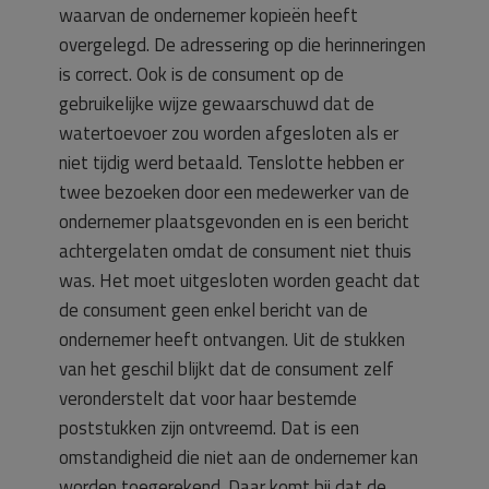
waarvan de ondernemer kopieën heeft
overgelegd. De adressering op die herinneringen
is correct. Ook is de consument op de
gebruikelijke wijze gewaarschuwd dat de
watertoevoer zou worden afgesloten als er
niet tijdig werd betaald. Tenslotte hebben er
twee bezoeken door een medewerker van de
ondernemer plaatsgevonden en is een bericht
achtergelaten omdat de consument niet thuis
was. Het moet uitgesloten worden geacht dat
de consument geen enkel bericht van de
ondernemer heeft ontvangen. Uit de stukken
van het geschil blijkt dat de consument zelf
veronderstelt dat voor haar bestemde
poststukken zijn ontvreemd. Dat is een
omstandigheid die niet aan de ondernemer kan
worden toegerekend. Daar komt bij dat de