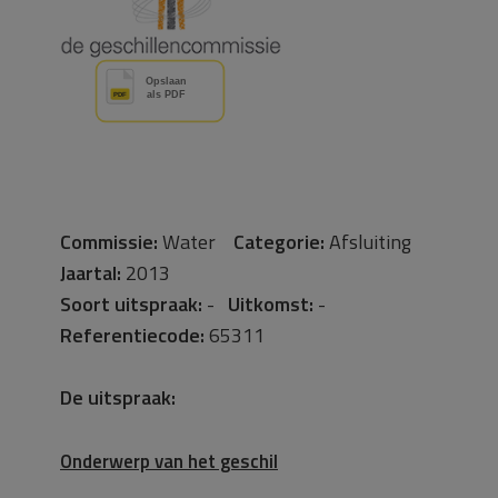
Commissie:
Water
Categorie:
Afsluiting
Jaartal:
2013
Soort uitspraak:
-
Uitkomst:
-
Referentiecode:
65311
De uitspraak:
Onderwerp van het geschil