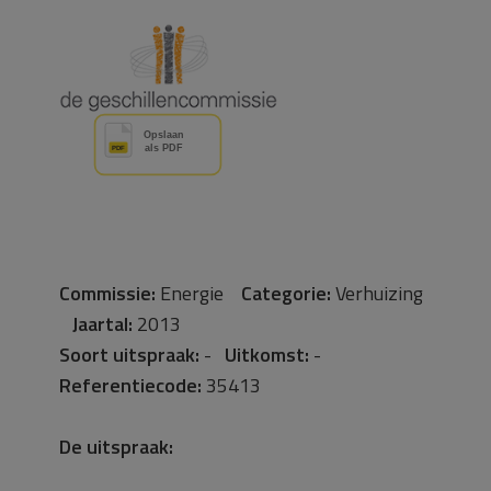
Commissie:
Energie
Categorie:
Verhuizing
Jaartal:
2013
Soort uitspraak:
-
Uitkomst:
-
Referentiecode:
35413
De uitspraak: