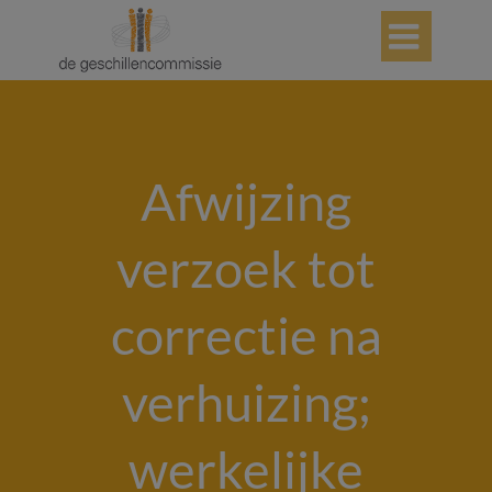

Afwijzing
verzoek tot
correctie na
verhuizing;
werkelijke