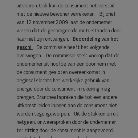
uitvoeren. Ook kan de consument het verschil
met de nieuwe bewoner verrekenen. Bij brief
van 12 november 2009 laat de ondernemer
weten dat de gecorrigeerde meterstanden door
haar niet zijn ontvangen.
Beoordeling van het
geschil
De commissie heeft het volgende
overwogen. De commissie stelt voorop dat de
ondernemer uit hoofde van een door hem met
de consument gesloten overeenkomst in
beginsel slechts het werkelijke gebruik van
energie door de consument in rekening mag
brengen. Brancheafspraken die tot een andere
uitkomst leiden kunnen aan de consument niet
worden tegengeworpen. Uit de stukken en uit
hetgeen, onweersproken door de ondernemer,
ter zitting door de consument is aangevoerd,