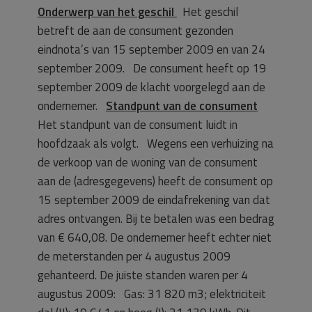
Onderwerp van het geschil
Het geschil
betreft de aan de consument gezonden
eindnota’s van 15 september 2009 en van 24
september 2009. De consument heeft op 19
september 2009 de klacht voorgelegd aan de
ondernemer.
Standpunt van de consument
Het standpunt van de consument luidt in
hoofdzaak als volgt. Wegens een verhuizing na
de verkoop van de woning van de consument
aan de (adresgegevens) heeft de consument op
15 september 2009 de eindafrekening van dat
adres ontvangen. Bij te betalen was een bedrag
van € 640,08. De ondernemer heeft echter niet
de meterstanden per 4 augustus 2009
gehanteerd. De juiste standen waren per 4
augustus 2009: Gas: 31 820 m3; elektriciteit