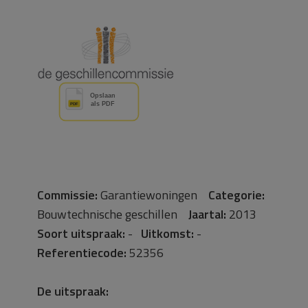
Commissie:
Garantiewoningen
Categorie:
Bouwtechnische geschillen
Jaartal:
2013
Soort uitspraak:
-
Uitkomst:
-
Referentiecode:
52356
De uitspraak: