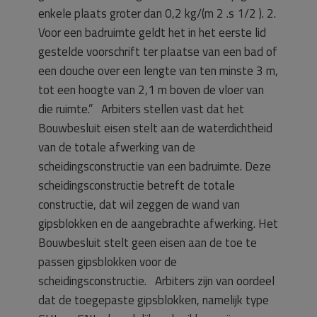
enkele plaats groter dan 0,2 kg/(m 2 .s 1/2 ). 2.
Voor een badruimte geldt het in het eerste lid
gestelde voorschrift ter plaatse van een bad of
een douche over een lengte van ten minste 3 m,
tot een hoogte van 2,1 m boven de vloer van
die ruimte.” Arbiters stellen vast dat het
Bouwbesluit eisen stelt aan de waterdichtheid
van de totale afwerking van de
scheidingsconstructie van een badruimte. Deze
scheidingsconstructie betreft de totale
constructie, dat wil zeggen de wand van
gipsblokken en de aangebrachte afwerking. Het
Bouwbesluit stelt geen eisen aan de toe te
passen gipsblokken voor de
scheidingsconstructie. Arbiters zijn van oordeel
dat de toegepaste gipsblokken, namelijk type