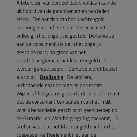
Arbiters zijn van oordeel dat is voldaan aan de
uit hoofd van de garantienormen te stellen
eisen. Ten aanzien van het klachtengeld
overwegen de arbiters dat de consument
volledig in het ongelijk is gesteld. Derhalve zal
aan de consument als de in het ongelijk
gestelde partij op grond van het
Geschillenreglement het klachtengeld niet
worden gerestitueerd. Derhalve wordt beslist
als volgt.
Beslissing
De arbiters,
rechtdoende naar de regelen des rechts: 1.
Wijzen af hetgeen is gevorderd; 2. stellen vast
dat de consument ten aanzien van het in dit
vonnis behandelde geschilpunt geen beroep op
de Garantie- en Waarborgregeling toekomt; 3.
stellen vast dat het klachtengeld conform het
toepasselijke Reglement niet aan de