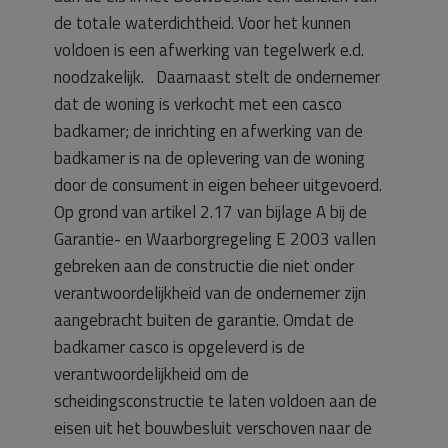
de totale waterdichtheid. Voor het kunnen
voldoen is een afwerking van tegelwerk e.d.
noodzakelijk. Daarnaast stelt de ondernemer
dat de woning is verkocht met een casco
badkamer; de inrichting en afwerking van de
badkamer is na de oplevering van de woning
door de consument in eigen beheer uitgevoerd.
Op grond van artikel 2.17 van bijlage A bij de
Garantie- en Waarborgregeling E 2003 vallen
gebreken aan de constructie die niet onder
verantwoordelijkheid van de ondernemer zijn
aangebracht buiten de garantie. Omdat de
badkamer casco is opgeleverd is de
verantwoordelijkheid om de
scheidingsconstructie te laten voldoen aan de
eisen uit het bouwbesluit verschoven naar de