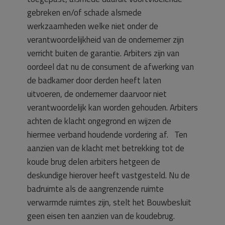
gebreken en/of schade alsmede
werkzaamheden welke niet onder de
verantwoordelijkheid van de ondernemer zijn
verricht buiten de garantie. Arbiters zijn van
oordeel dat nu de consument de afwerking van
de badkamer door derden heeft laten
uitvoeren, de ondernemer daarvoor niet
verantwoordelijk kan worden gehouden. Arbiters
achten de klacht ongegrond en wijzen de
hiermee verband houdende vordering af. Ten
aanzien van de klacht met betrekking tot de
koude brug delen arbiters hetgeen de
deskundige hierover heeft vastgesteld. Nu de
badruimte als de aangrenzende ruimte
verwarmde ruimtes zijn, stelt het Bouwbesluit
geen eisen ten aanzien van de koudebrug.