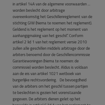
in artikel 14A van de algemene voorwaarden …
worden beslecht door arbitrage
overeenkomstig het Geschillenreglement van de
stichting GIW (hierna te noemen: het reglement).
Geldend is het reglement op het moment van
aanhangigmaking van het geschil”. Conform
artikel 2 lid 1 van het reglement versie 2010
zullen alle geschillen middels arbitrage door de
arbiters benoemd door de Geschillencommissie
Garantiewoningen (hierna te noemen: de
commissie) worden beslecht. Aldus is voldaan
aan de eis van artikel 1021 wetboek van
burgerlijke rechtsvordering. De bevoegdheid
van de arbiters om het geschil tussen partijen
te beslechten is gezien het vorenstaande
gegeven. De arbiters dienen gelet op het