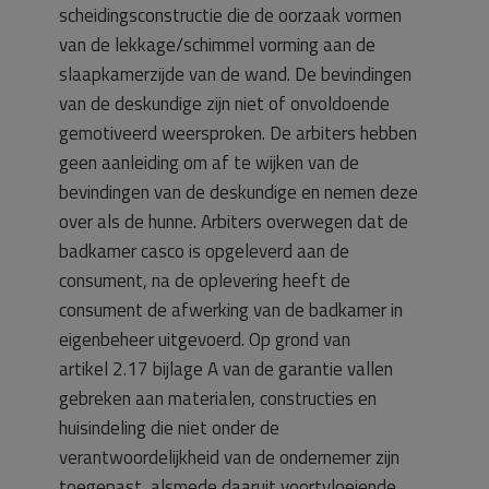
scheidingsconstructie die de oorzaak vormen
van de lekkage/schimmel vorming aan de
slaapkamerzijde van de wand. De bevindingen
van de deskundige zijn niet of onvoldoende
gemotiveerd weersproken. De arbiters hebben
geen aanleiding om af te wijken van de
bevindingen van de deskundige en nemen deze
over als de hunne. Arbiters overwegen dat de
badkamer casco is opgeleverd aan de
consument, na de oplevering heeft de
consument de afwerking van de badkamer in
eigenbeheer uitgevoerd. Op grond van
artikel 2.17 bijlage A van de garantie vallen
gebreken aan materialen, constructies en
huisindeling die niet onder de
verantwoordelijkheid van de ondernemer zijn
toegepast, alsmede daaruit voortvloeiende