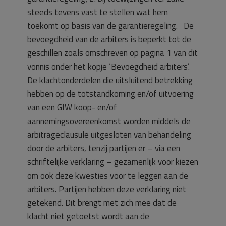
steeds tevens vast te stellen wat hem
toekomt op basis van de garantieregeling. De
bevoegdheid van de arbiters is beperkt tot de
geschillen zoals omschreven op pagina 1 van dit
vonnis onder het kopje ‘Bevoegdheid arbiters’.
De klachtonderdelen die uitsluitend betrekking
hebben op de totstandkoming en/of uitvoering
van een GIW koop- en/of
aannemingsovereenkomst worden middels de
arbitrageclausule uitgesloten van behandeling
door de arbiters, tenzij partijen er – via een
schriftelijke verklaring – gezamenlijk voor kiezen
om ook deze kwesties voor te leggen aan de
arbiters. Partijen hebben deze verklaring niet
getekend. Dit brengt met zich mee dat de
klacht niet getoetst wordt aan de