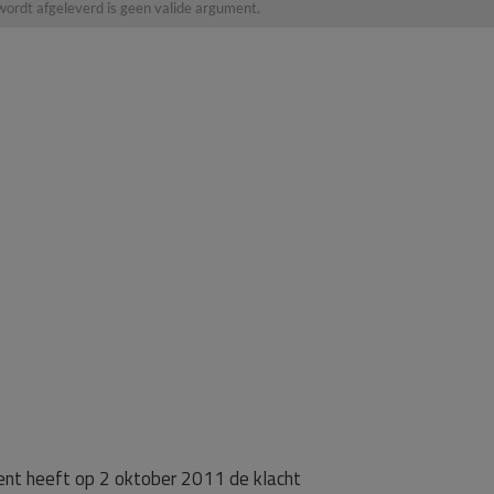
 wordt afgeleverd is geen valide argument.
ent heeft op 2 oktober 2011 de klacht