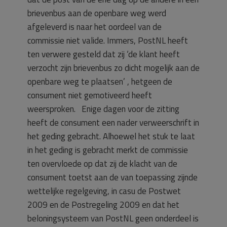
brievenbus aan de openbare weg werd
afgeleverd is naar het oordeel van de
commissie niet valide. Immers, PostNL heeft
ten verwere gesteld dat zij ‘de klant heeft
verzocht zijn brievenbus zo dicht mogelijk aan de
openbare weg te plaatsen’ , hetgeen de
consument niet gemotiveerd heeft
weersproken. Enige dagen voor de zitting
heeft de consument een nader verweerschrift in
het geding gebracht. Alhoewel het stuk te laat
in het geding is gebracht merkt de commissie
ten overvloede op dat zij de klacht van de
consument toetst aan de van toepassing zijnde
wettelijke regelgeving, in casu de Postwet
2009 en de Postregeling 2009 en dat het
beloningsysteem van PostNL geen onderdeel is