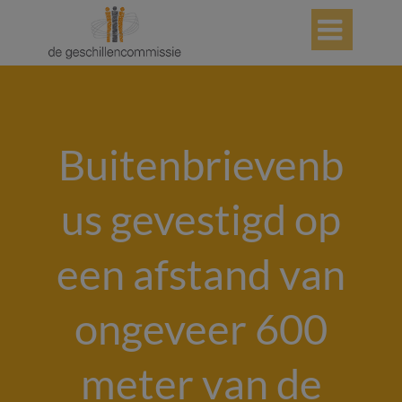

Buitenbrievenb
us gevestigd op
een afstand van
ongeveer 600
meter van de