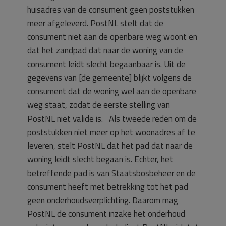
huisadres van de consument geen poststukken
meer afgeleverd. PostNL stelt dat de
consument niet aan de openbare weg woont en
dat het zandpad dat naar de woning van de
consument leidt slecht begaanbaar is. Uit de
gegevens van [de gemeente] blijkt volgens de
consument dat de woning wel aan de openbare
weg staat, zodat de eerste stelling van
PostNL niet valide is. Als tweede reden om de
poststukken niet meer op het woonadres af te
leveren, stelt PostNL dat het pad dat naar de
woning leidt slecht begaan is. Echter, het
betreffende pad is van Staatsbosbeheer en de
consument heeft met betrekking tot het pad
geen onderhoudsverplichting. Daarom mag
PostNL de consument inzake het onderhoud