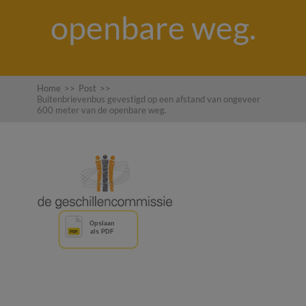
openbare weg.
Home
>>
Post
>>
Buitenbrievenbus gevestigd op een afstand van ongeveer
600 meter van de openbare weg.