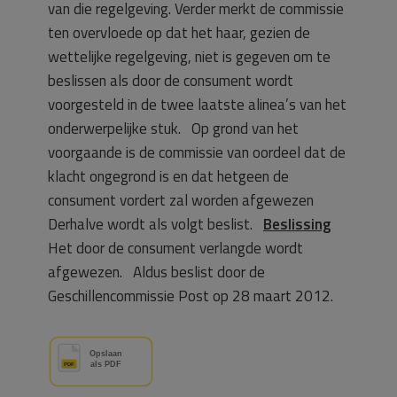
van die regelgeving. Verder merkt de commissie
ten overvloede op dat het haar, gezien de
wettelijke regelgeving, niet is gegeven om te
beslissen als door de consument wordt
voorgesteld in de twee laatste alinea’s van het
onderwerpelijke stuk. Op grond van het
voorgaande is de commissie van oordeel dat de
klacht ongegrond is en dat hetgeen de
consument vordert zal worden afgewezen
Derhalve wordt als volgt beslist.
Beslissing
Het door de consument verlangde wordt
afgewezen. Aldus beslist door de
Geschillencommissie Post op 28 maart 2012.