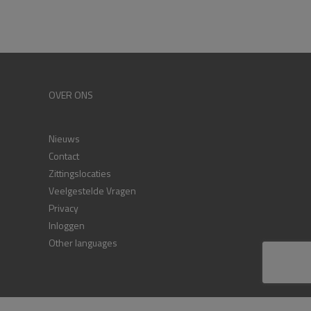
OVER ONS
Nieuws
Contact
Zittingslocaties
Veelgestelde Vragen
Privacy
Inloggen
Other languages