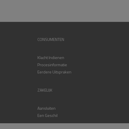
CONSUMENTEN
Klacht Indienen
Procesinformatie
Eerdere Uitspraken
ZAKELIJK
Aansluiten
Een Geschil