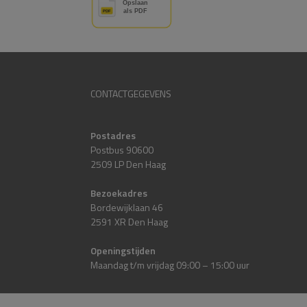
CONTACTGEGEVENS
Postadres
Postbus 90600
2509 LP Den Haag
Bezoekadres
Bordewijklaan 46
2591 XR Den Haag
Openingstijden
Maandag t/m vrijdag 09:00 – 15:00 uur