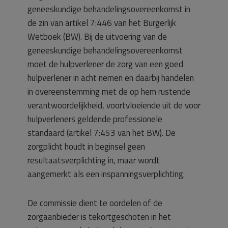
geneeskundige behandelingsovereenkomst in
de zin van artikel 7:446 van het Burgerlijk
Wetboek (BW). Bij de uitvoering van de
geneeskundige behandelingsovereenkomst
moet de hulpverlener de zorg van een goed
hulpverlener in acht nemen en daarbij handelen
in overeenstemming met de op hem rustende
verantwoordelijkheid, voortvloeiende uit de voor
hulpverleners geldende professionele
standaard (artikel 7:453 van het BW). De
zorgplicht houdt in beginsel geen
resultaatsverplichting in, maar wordt
aangemerkt als een inspanningsverplichting.
De commissie dient te oordelen of de
zorgaanbieder is tekortgeschoten in het