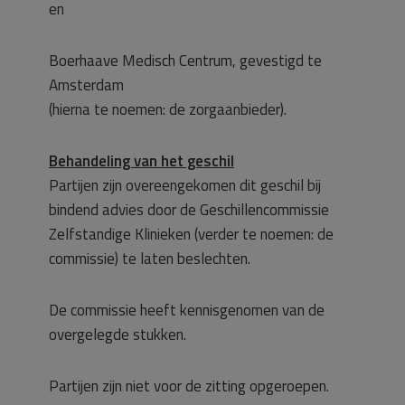
en
Boerhaave Medisch Centrum, gevestigd te
Amsterdam
(hierna te noemen: de zorgaanbieder).
Behandeling van het geschil
Partijen zijn overeengekomen dit geschil bij
bindend advies door de Geschillencommissie
Zelfstandige Klinieken (verder te noemen: de
commissie) te laten beslechten.
De commissie heeft kennisgenomen van de
overgelegde stukken.
Partijen zijn niet voor de zitting opgeroepen.