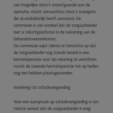
van mogelijke risico’s voorafgaande aan de
operatie, mocht verwachten; risico’s overigens
die zij uitdrukkelijk heeft aanvaard. De
commissie is van oordeel dat de zorgaanbieder
niet is tekortgeschoten in de nakoming van de
behandelovereenkomst.
De commissie wijst cliënte er tenslotte op dat
de zorgaanbieder nog steeds bereid is een
hersteloperatie voor zijn rekening te verrichten,
mocht de tweede hersteloperatie tot op heden
nog niet hebben plaatsgevonden.
Vordering tot schadevergoeding
Voor een aanspraak op schadevergoeding is ten
minste vereist dat de zorgaanbieder in enig