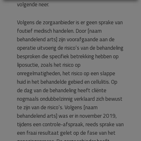
volgende neer.
Volgens de zorgaanbieder is er geen sprake van
foutief medisch handelen. Door [naam
behandelend arts] zijn voorafgaande aan de
operatie uitvoerig de risico’s van de behandeling
besproken die specifiek betrekking hebben op
liposuctie, zoals het risico op
onregelmatigheden, het risico op een slappe
huid in het behandelde gebied en cellulitis. Op
de dag van de behandeling heeft cliënte
nogmaals ondubbelzinnig verklaard zich bewust
te zijn van de risico’s. Volgens [naam
behandelend arts] was er in november 2019,
tijdens een controle-afspraak, reeds sprake van
een fraai resultaat gelet op de fase van het