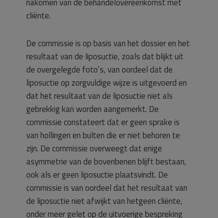
nakomen van de behandelovereenkomst met
cliënte.
De commissie is op basis van het dossier en het
resultaat van de liposuctie, zoals dat blijkt uit
de overgelegde foto’s, van oordeel dat de
liposuctie op zorgvuldige wijze is uitgevoerd en
dat het resultaat van de liposuctie niet als
gebrekkig kan worden aangemerkt. De
commissie constateert dat er geen sprake is
van hollingen en bulten die er niet behoren te
zijn. De commissie overweegt dat enige
asymmetrie van de bovenbenen blijft bestaan,
ook als er geen liposuctie plaatsvindt. De
commissie is van oordeel dat het resultaat van
de liposuctie niet afwijkt van hetgeen cliënte,
onder meer gelet op de uitvoerige bespreking