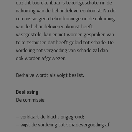
opzicht toerekenbaar is tekortgeschoten in de
nakoming van de behandelovereenkomst. Nu de
commissie geen tekortkomingen in de nakoming
van de behandelovereenkomst heeft
vastgesteld, kan er niet worden gesproken van
tekortschieten dat heeft geleid tot schade. De
vordering tot vergoeding van schade zal dan
ook worden afgewezen.
Derhalve wordt als volgt beslist.
Beslissing
De commissie:
– verklaart de klacht ongegrond;
– wijst de vordering tot schadevergoeding af.