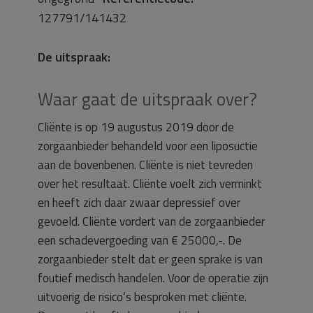
127791/141432
De uitspraak:
Waar gaat de uitspraak over?
Cliënte is op 19 augustus 2019 door de
zorgaanbieder behandeld voor een liposuctie
aan de bovenbenen. Cliënte is niet tevreden
over het resultaat. Cliënte voelt zich verminkt
en heeft zich daar zwaar depressief over
gevoeld. Cliënte vordert van de zorgaanbieder
een schadevergoeding van € 25000,-. De
zorgaanbieder stelt dat er geen sprake is van
foutief medisch handelen. Voor de operatie zijn
uitvoerig de risico’s besproken met cliënte.