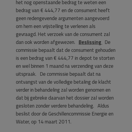
het nog openstaande bedrag te weten een
bedrag van € 444,77 en de consument heeft
geen redengevende argumenten aangevoerd
om hem een vrijstelling te verlenen als
gevraagd. Het verzoek van de consument zal
dan ook worden afgewezen.
Beslissing
De
commissie bepaalt dat de consument gehouden
is een bedrag van € 444,77 in depot te storten
en wel binnen 1 maand na verzending van deze
uitspraak. De commissie bepaalt dat na
ontvangst van de volledige betaling de klacht
verder in behandeling zal worden genomen en
dat bij gebreke daarvan het dossier zal worden
gesloten zonder verdere behandeling. Aldus
beslist door de Geschillencommissie Energie en
Water, op 14 maart 2011.