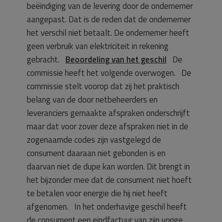
beëindiging van de levering door de ondernemer
aangepast. Dat is de reden dat de ondernemer
het verschil niet betaalt. De ondernemer heeft
geen verbruik van elektriciteit in rekening
gebracht.
Beoordeling van het geschil
De
commissie heeft het volgende overwogen. De
commissie stelt voorop dat zij het praktisch
belang van de door netbeheerders en
leveranciers gemaakte afspraken onderschrijft
maar dat voor zover deze afspraken niet in de
zogenaamde codes zijn vastgelegd de
consument daaraan niet gebonden is en
daarvan niet de dupe kan worden. Dit brengt in
het bijzonder mee dat de consument niet hoeft
te betalen voor energie die hij niet heeft
afgenomen. In het onderhavige geschil heeft
de consument een eindfactuur van zijn vorige