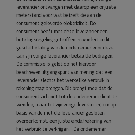
leverancier ontvangen met daarop een onjuiste
meterstand voor wat betreft de aan de
consument geleverde elektriciteit. De
consument heeft met deze leverancier een
betalingsregeling getroffen en vordert in dit
geschil betaling van de ondernemer voor deze
aan zijn vorige leverancier betaalde bedragen.
De commissie is gelet op het hiervoor
beschreven uitgangspunt van mening dat een
leverancier slechts het werkelijke verbruik in
rekening mag brengen. Dit brengt mee dat de
consument zich niet tot de ondernemer dient te
wenden, maar tot zijn vorige leverancier, om op
basis van de met die leverancier gesloten
overeenkomst, een juiste eindafrekening van
het verbruik te verkrijgen. De ondernemer