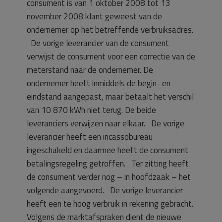
consument is van 1 oktober 2008 tot 13
november 2008 klant geweest van de
ondernemer op het betreffende verbruiksadres.
De vorige leverancier van de consument
verwijst de consument voor een correctie van de
meterstand naar de ondernemer. De
ondernemer heeft inmiddels de begin- en
eindstand aangepast, maar betaalt het verschil
van 10 870 kWh niet terug. De beide
leveranciers verwijzen naar elkaar. De vorige
leverancier heeft een incassobureau
ingeschakeld en daarmee heeft de consument
betalingsregeling getroffen. Ter zitting heeft
de consument verder nog – in hoofdzaak – het
volgende aangevoerd. De vorige leverancier
heeft een te hoog verbruik in rekening gebracht.
Volgens de marktafspraken dient de nieuwe