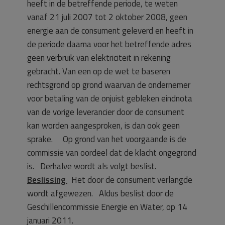
heeft in de betreffende periode, te weten
vanaf 21 juli 2007 tot 2 oktober 2008, geen
energie aan de consument geleverd en heeft in
de periode daarna voor het betreffende adres
geen verbruik van elektriciteit in rekening
gebracht. Van een op de wet te baseren
rechtsgrond op grond waarvan de ondernemer
voor betaling van de onjuist gebleken eindnota
van de vorige leverancier door de consument
kan worden aangesproken, is dan ook geen
sprake. Op grond van het voorgaande is de
commissie van oordeel dat de klacht ongegrond
is. Derhalve wordt als volgt beslist.
Beslissing
Het door de consument verlangde
wordt afgewezen. Aldus beslist door de
Geschillencommissie Energie en Water, op 14
januari 2011.