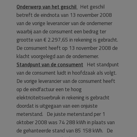
Onderwerp van het geschil
Het geschil
betreft de eindnota van 13 november 2008
van de vorige leverancier van de ondernemer
waarbij aan de consument een bedrag ter
grootte van € 2.297,65 in rekening is gebracht.
De consument heeft op 13 november 2008 de
klacht voorgelegd aan de ondernemer.
Standpunt van de consument
Het standpunt
van de consument luidt in hoofdzaak als volgt.
De vorige leverancier van de consument heeft
op de eindfactuur een te hoog
elektriciteitsverbruik in rekening is gebracht
doordat is uitgegaan van een onjuiste
meterstand. De juiste meterstand per 1
oktober 2008 was 74 288 kWh in plaats van
de gehanteerde stand van 85 158 kWh. De