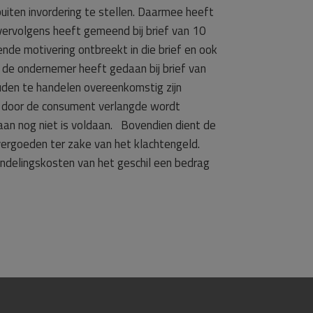
uiten invordering te stellen. Daarmee heeft
ervolgens heeft gemeend bij brief van 10
nde motivering ontbreekt in die brief en ook
 de ondernemer heeft gedaan bij brief van
uden te handelen overeenkomstig zijn
oor de consument verlangde wordt
an nog niet is voldaan.
Bovendien dient de
ergoeden ter zake van het klachtengeld.
ndelingskosten van het geschil een bedrag