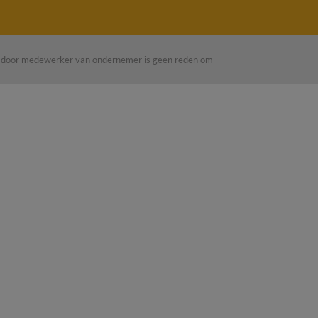
en door medewerker van ondernemer is geen reden om