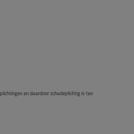
lichtingen en daardoor schadeplichtig is ten