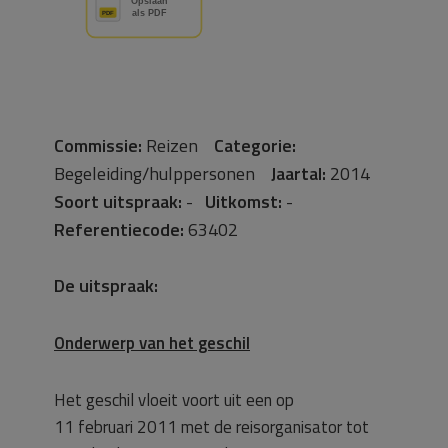
Commissie:
Reizen
Categorie:
Begeleiding/hulppersonen
Jaartal:
2014
Soort uitspraak:
-
Uitkomst:
-
Referentiecode:
63402
De uitspraak:
Onderwerp van het geschil
Het geschil vloeit voort uit een op
11 februari 2011 met de reisorganisator tot