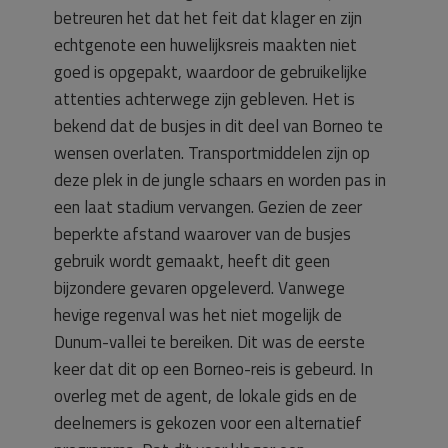
betreuren het dat het feit dat klager en zijn
echtgenote een huwelijksreis maakten niet
goed is opgepakt, waardoor de gebruikelijke
attenties achterwege zijn gebleven. Het is
bekend dat de busjes in dit deel van Borneo te
wensen overlaten. Transportmiddelen zijn op
deze plek in de jungle schaars en worden pas in
een laat stadium vervangen. Gezien de zeer
beperkte afstand waarover van de busjes
gebruik wordt gemaakt, heeft dit geen
bijzondere gevaren opgeleverd. Vanwege
hevige regenval was het niet mogelijk de
Dunum-vallei te bereiken. Dit was de eerste
keer dat dit op een Borneo-reis is gebeurd. In
overleg met de agent, de lokale gids en de
deelnemers is gekozen voor een alternatief