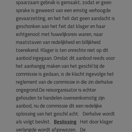
spaarzaam gebruik is gemaakt, zodat er geen
sprake is geweest van een ernstig verhoogde
gevaarzetting, en het feit dat geen aandacht is
geschonken aan het feit dat klager en haar
echtgenoot met huwelijksreis waren, naar
maatstaven van redelijkheid en billijkheid
toereikend. Klager is ten onrechte niet op dit
aanbod ingegaan. Omdat dit aanbod reeds voor
het aanhangig maken van het geschil bij de
commissie is gedaan, is de klacht ingevolge het
reglement van de commissie in die zin derhalve
ongegrond.De reisorganisator is echter
gehouden te handelen overeenkomstig zijn
aanbod, nu de commissie dit een redelijke
oplossing van het geschil acht. Derhalve wordt
als volgt beslist.
Beslissing
Het door klager
verlangde wordt afgewezen. De