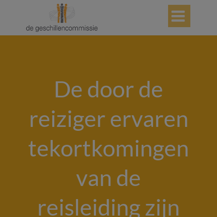

De door de
reiziger ervaren
tekortkomingen
van de
reisleiding zijn