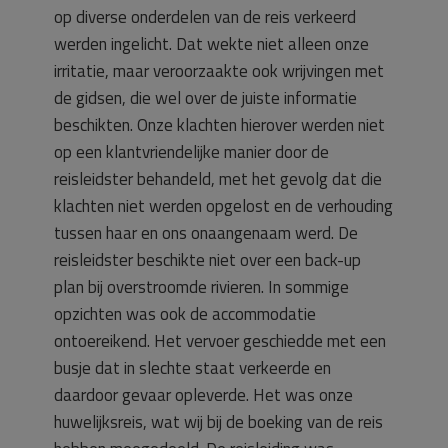
op diverse onderdelen van de reis verkeerd
werden ingelicht. Dat wekte niet alleen onze
irritatie, maar veroorzaakte ook wrijvingen met
de gidsen, die wel over de juiste informatie
beschikten. Onze klachten hierover werden niet
op een klantvriendelijke manier door de
reisleidster behandeld, met het gevolg dat die
klachten niet werden opgelost en de verhouding
tussen haar en ons onaangenaam werd. De
reisleidster beschikte niet over een back-up
plan bij overstroomde rivieren. In sommige
opzichten was ook de accommodatie
ontoereikend. Het vervoer geschiedde met een
busje dat in slechte staat verkeerde en
daardoor gevaar opleverde. Het was onze
huwelijksreis, wat wij bij de boeking van de reis