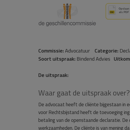
Commissie:
Advocatuur
Categorie:
Decl
Soort uitspraak:
Bindend Advies
Uitkom
De uitspraak:
Waar gaat de uitspraak over?
De advocaat heeft de cliënte bijgestaan in 
voor Rechtsbijstand heeft de toevoeging in
betaling van de openstaande declaratie. De c
werkzaamheden. De cliënte is van mening da