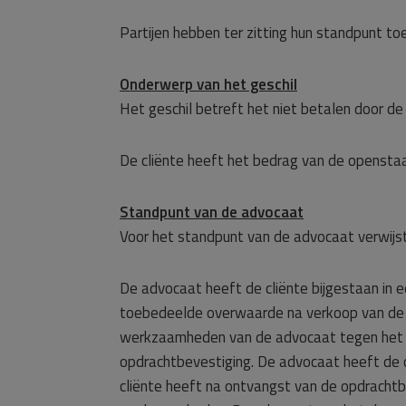
Partijen hebben ter zitting hun standpunt 
Onderwerp van het geschil
Het geschil betreft het niet betalen door de
De cliënte heeft het bedrag van de opensta
Standpunt van de advocaat
Voor het standpunt van de advocaat verwijst
De advocaat heeft de cliënte bijgestaan in 
toebedeelde overwaarde na verkoop van de ec
werkzaamheden van de advocaat tegen het gel
opdrachtbevestiging. De advocaat heeft de 
cliënte heeft na ontvangst van de opdrachtb