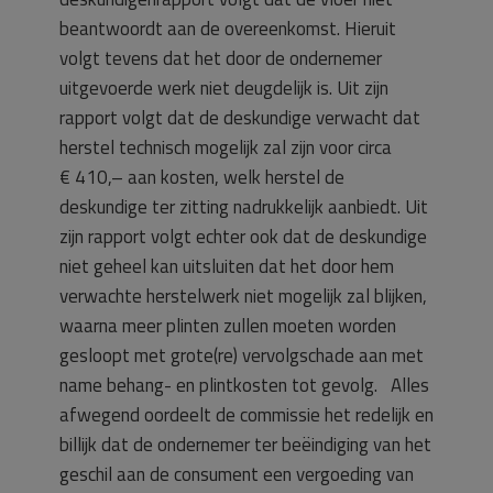
beantwoordt aan de overeenkomst. Hieruit
volgt tevens dat het door de ondernemer
uitgevoerde werk niet deugdelijk is. Uit zijn
rapport volgt dat de deskundige verwacht dat
herstel technisch mogelijk zal zijn voor circa
€ 410,– aan kosten, welk herstel de
deskundige ter zitting nadrukkelijk aanbiedt. Uit
zijn rapport volgt echter ook dat de deskundige
niet geheel kan uitsluiten dat het door hem
verwachte herstelwerk niet mogelijk zal blijken,
waarna meer plinten zullen moeten worden
gesloopt met grote(re) vervolgschade aan met
name behang- en plintkosten tot gevolg. Alles
afwegend oordeelt de commissie het redelijk en
billijk dat de ondernemer ter beëindiging van het
geschil aan de consument een vergoeding van