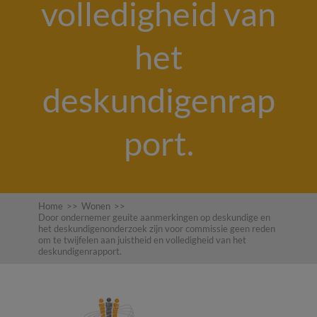
volledigheid van
het
deskundigenrap
port.
Home
>>
Wonen
>>
Door ondernemer geuite aanmerkingen op deskundige en
het deskundigenonderzoek zijn voor commissie geen reden
om te twijfelen aan juistheid en volledigheid van het
deskundigenrapport.