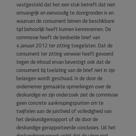
vastgesteld dat het een stuk betreft dat niet
omvangrijk en eenvoudig te doorgronden is en
waarvan de consument binnen de beschikbare
tijd behoorlijk heeft kunnen kennisnemen. De
commissie heeft de bedoelde brief van
4 januari 2012 ter zitting toegelaten. Dat de
consument ter zitting verweer heeft gevoerd
tegen de inhoud ervan bevestigt ook dat de
consument bij toelating van de brief niet in zijn
belangen wordt geschaad. In de door de
ondernemer gemaakte opmerkingen over de
deskundige en zijn onderzoek ziet de commissie
geen concrete aanknopingspunten om te
twijfelen aan de juistheid of volledigheid van
het deskundigenrapport of de door de
deskundige gerapporteerde conclusies. Uit het
deskundigenrapport volgt dat de vloer niet