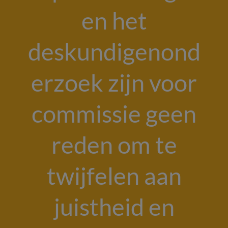
en het
deskundigenond
erzoek zijn voor
commissie geen
reden om te
twijfelen aan
juistheid en