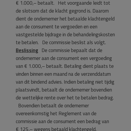
€ 1.000,– betaalt. Het voorgaande leidt tot
de slotsom dat de klacht gegrond is. Daarom
dient de ondernemer het betaalde klachtengeld
aan de consument te vergoeden en een
vastgestelde bijdrage in de behandelingskosten
te betalen.
De commissie beslist als volgt.
Beslissing
De commissie bepaalt dat de
ondernemer aan de consument een vergoeding
van € 1.000,– betaalt. Betaling dient plaats te
vinden binnen een maand na de verzenddatum
van dit bindend advies. Indien betaling niet tijdig
plaatsvindt, betaalt de ondernemer bovendien
de wettelijke rente over het te betalen bedrag.
Bovendien betaalt de ondernemer
overeenkomstig het Reglement van de
commissie aan de consument een bedrag van
€ 125,– wegens betaald klachtengeld.