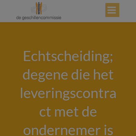

Echtscheiding;
degene die het
leveringscontra
ct met de
ondernemer is