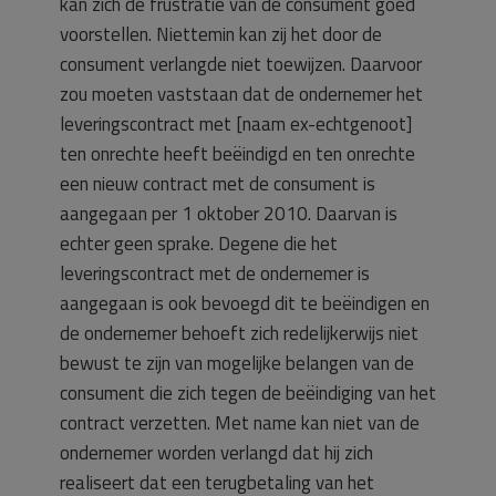
kan zich de frustratie van de consument goed
voorstellen. Niettemin kan zij het door de
consument verlangde niet toewijzen. Daarvoor
zou moeten vaststaan dat de ondernemer het
leveringscontract met [naam ex-echtgenoot]
ten onrechte heeft beëindigd en ten onrechte
een nieuw contract met de consument is
aangegaan per 1 oktober 2010. Daarvan is
echter geen sprake. Degene die het
leveringscontract met de ondernemer is
aangegaan is ook bevoegd dit te beëindigen en
de ondernemer behoeft zich redelijkerwijs niet
bewust te zijn van mogelijke belangen van de
consument die zich tegen de beëindiging van het
contract verzetten. Met name kan niet van de
ondernemer worden verlangd dat hij zich
realiseert dat een terugbetaling van het