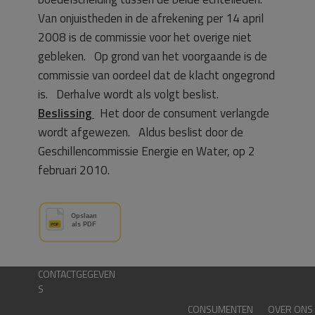
Van onjuistheden in de afrekening per 14 april
2008 is de commissie voor het overige niet
gebleken. Op grond van het voorgaande is de
commissie van oordeel dat de klacht ongegrond
is. Derhalve wordt als volgt beslist.
Beslissing
Het door de consument verlangde
wordt afgewezen. Aldus beslist door de
Geschillencommissie Energie en Water, op 2
februari 2010.
CONTACTGEGEVEN
S
CONSUMENTEN
OVER ONS