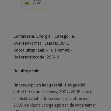
Commissie:
Energie
Categorie:
Overeenkomst
Jaartal:
2013
Soort uitspraak:
-
Uitkomst:
-
Referentiecode:
29648
De uitspraak:
Onderwerp van het geschil
Het geschil
betreft de jaarafrekening 2007/2008 voor gas
en elektriciteit. De consument heeft in mei
2008 de klacht voorgelegd aan de ondernemer.