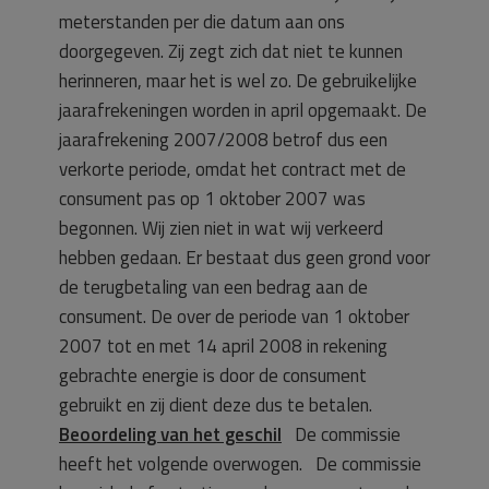
meterstanden per die datum aan ons
doorgegeven. Zij zegt zich dat niet te kunnen
herinneren, maar het is wel zo. De gebruikelijke
jaarafrekeningen worden in april opgemaakt. De
jaarafrekening 2007/2008 betrof dus een
verkorte periode, omdat het contract met de
consument pas op 1 oktober 2007 was
begonnen. Wij zien niet in wat wij verkeerd
hebben gedaan. Er bestaat dus geen grond voor
de terugbetaling van een bedrag aan de
consument. De over de periode van 1 oktober
2007 tot en met 14 april 2008 in rekening
gebrachte energie is door de consument
gebruikt en zij dient deze dus te betalen.
Beoordeling van het geschil
De commissie
heeft het volgende overwogen. De commissie