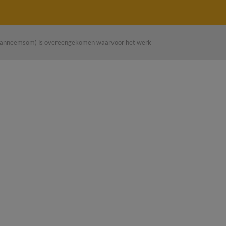
 (aanneemsom) is overeengekomen waarvoor het werk