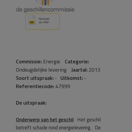
Commissie:
Energie
Categorie:
Ondeugdelijke levering
Jaartal:
2013
Soort uitspraak:
-
Uitkomst:
-
Referentiecode:
47999
De uitspraak:
Onderwerp van het geschil
Het geschil
betreft schade rond energielevering. De