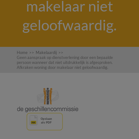
makelaar niet
geloofwaardig.
Home
>>
Makelaardij
>>
Geen aanspraak op dienstverlening door een bepaalde
persoon wanneer dat niet uitdrukkelijk is afgesproken.
Afkraken woning door makelaar niet geloofwaardig.