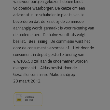
waarvoor partijen gekozen hebben biedt
voldoende waarborgen. De keuze om een
advocaat in te schakelen in plaats van te
bevorderen dat de zaak bij de commissie
aanhangig wordt gemaakt is voor rekening van
de ondernemer. Derhalve wordt als volgt
beslist.
Beslissing
De commissie wijst het
door de consument verzochte af. Het door de
consument in depot gestorte bedrag van
€ 4.105,50 zal aan de ondernemer worden
overgemaakt. Aldus beslist door de
Geschillencommissie Makelaardij op
23 maart 2012.