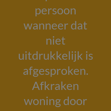
persoon
wanneer dat
niet
uitdrukkelijk is
afgesproken.
Afkraken
woning door