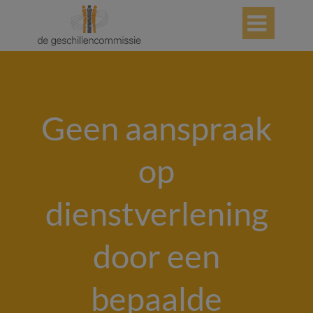

Geen aanspraak
op
dienstverlening
door een
bepaalde