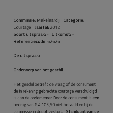
Commissie:
Makelaardij
Categorie:
Courtage
Jaartal:
2012
Soort uitspraak:
-
Uitkomst:
-
Referentiecode:
62626
De uitspraak:
Onderwerp van het geschil
Het geschil betreft de vraag of de consument
de in rekening gebrachte courtage verschuldigd
is aan de ondernemer. Door de consument is een
bedrag van € 4.105,50 niet betaald en bij de
commissie in depot gestort.
Standpunt van de