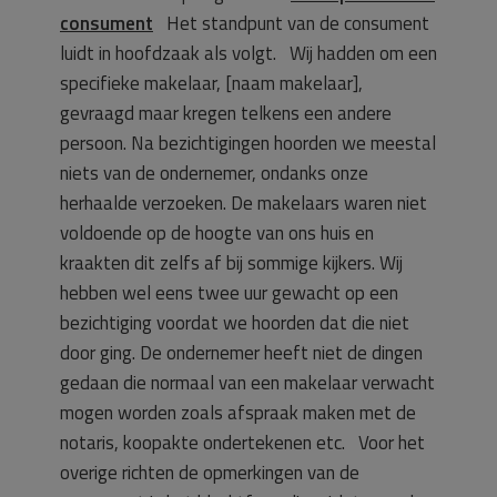
consument
Het standpunt van de consument
luidt in hoofdzaak als volgt. Wij hadden om een
specifieke makelaar, [naam makelaar],
gevraagd maar kregen telkens een andere
persoon. Na bezichtigingen hoorden we meestal
niets van de ondernemer, ondanks onze
herhaalde verzoeken. De makelaars waren niet
voldoende op de hoogte van ons huis en
kraakten dit zelfs af bij sommige kijkers. Wij
hebben wel eens twee uur gewacht op een
bezichtiging voordat we hoorden dat die niet
door ging. De ondernemer heeft niet de dingen
gedaan die normaal van een makelaar verwacht
mogen worden zoals afspraak maken met de
notaris, koopakte ondertekenen etc. Voor het
overige richten de opmerkingen van de