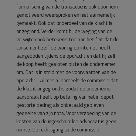
formalisering van de transactie is ook door hem
gemotiveerd weersproken en niet aannemelijk
gemaakt. Ook dat onderdeel van de klacht is
ongegrond. Verder komt bij de weging van de
verwijten ook betekenis toe aan het feit dat de
consument zelf de woning op internet heeft
aangeboden tijdens de opdracht en dat hij zelf
de koop heeft gesloten buiten de ondernemer
om. Dat is in strijd met de voorwaarden van de
opdracht. Al met al oordeelt de commissie dat
de klacht ongegrond is zodat de ondernemer
aanspraak heeft op betaling van het in depot
gestorte bedrag als onbetaald gebleven
gedeelte van zijn nota. Voor vergoeding van de
kosten van de ingeschakelde advocaat is geen
ruimte. De rechtsgang bij de commissie