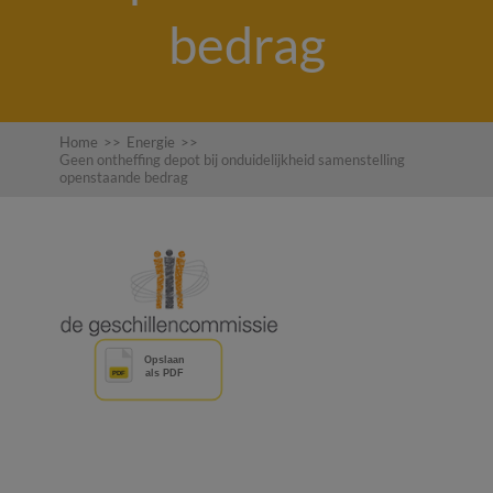
bedrag
Home
>>
Energie
>>
Geen ontheffing depot bij onduidelijkheid samenstelling
openstaande bedrag