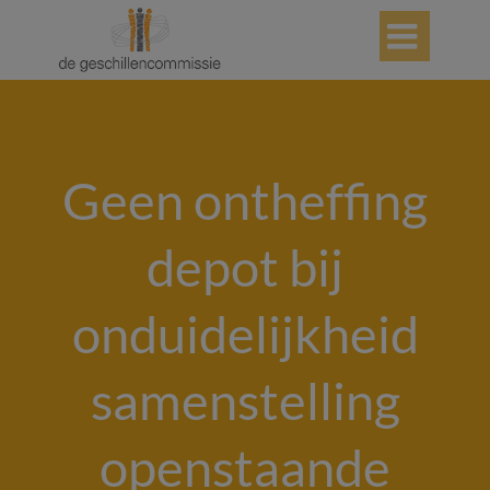

Geen ontheffing
depot bij
onduidelijkheid
samenstelling
openstaande