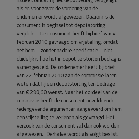
als en voor zover de vordering van de
ondernemer wordt afgewezen. Daarom is de
consument in beginsel tot depotstorting
verplicht. De consument heeft bij brief van 4
februari 2010 gevraagd om vrijstelling, omdat
het hem – zonder nadere specificatie – niet
duidelijk is hoe het in depot te storten bedrag is
samengesteld. De ondernemer heeft bij brief
van 22 februari 2010 aan de commissie laten
weten dat hij een depotstorting ten bedrage
van € 298,98 wenst. Naar het oordeel van de
commissie heeft de consument onvoldoende
redengevende argumenten aangevoerd om hem
een vrijstelling te verlenen als gevraagd. Het
verzoek van de consument zal dan ook worden
afgewezen. Derhalve wordt als volgt beslist.