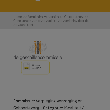
Home
>>
Verpleging Verzorging en Geboortezorg
>>
Geen sprake van onzorgvuldige zorgverlening door de
zorgaanbieder
Commissie:
Verpleging Verzorging en
Geboortezorg
Categorie:
Kwaliteit /