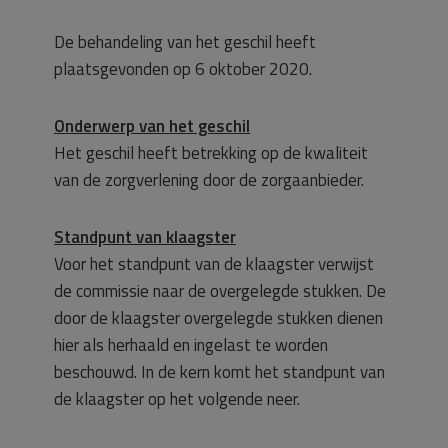
De behandeling van het geschil heeft
plaatsgevonden op 6 oktober 2020.
Onderwerp van het geschil
Het geschil heeft betrekking op de kwaliteit
van de zorgverlening door de zorgaanbieder.
Standpunt van klaagster
Voor het standpunt van de klaagster verwijst
de commissie naar de overgelegde stukken. De
door de klaagster overgelegde stukken dienen
hier als herhaald en ingelast te worden
beschouwd. In de kern komt het standpunt van
de klaagster op het volgende neer.