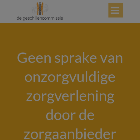

Geen sprake van
onzorgvuldige
zorgverlening
door de
zorgaanbieder