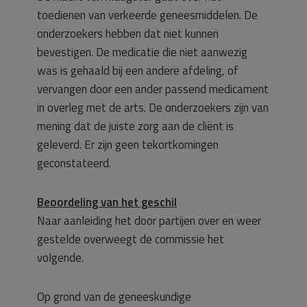
toedienen van verkeerde geneesmiddelen. De
onderzoekers hebben dat niet kunnen
bevestigen. De medicatie die niet aanwezig
was is gehaald bij een andere afdeling, of
vervangen door een ander passend medicament
in overleg met de arts. De onderzoekers zijn van
mening dat de juiste zorg aan de cliënt is
geleverd. Er zijn geen tekortkomingen
geconstateerd.
Beoordeling van het geschil
Naar aanleiding het door partijen over en weer
gestelde overweegt de commissie het
volgende.
Op grond van de geneeskundige