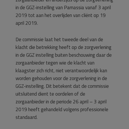
in de GGZ-instelling van Parnassia vanaf 3 april
2019 tot aan het overlijden van cliënt op 19
april 2019.
De commissie laat het tweede deel van de
klacht die betrekking heeft op de zorgverlening
in de GGZ instelling buiten beschouwing daar de
zorgaanbieder tegen wie de klacht van
klaagster zich richt, niet verantwoordelijk kan
worden gehouden voor de zorgverlening in de
GGZ-instelling. Dit betekent dat de commissie
uitsluitend dient te oordelen of de
zorgaanbieder in de periode 26 april – 3 april
2019 heeft gehandeld volgens professionele
standaard.