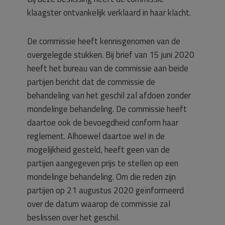
klaagster ontvankelijk verklaard in haar klacht.
De commissie heeft kennisgenomen van de
overgelegde stukken. Bij brief van 15 juni 2020
heeft het bureau van de commissie aan beide
partijen bericht dat de commissie de
behandeling van het geschil zal afdoen zonder
mondelinge behandeling. De commissie heeft
daartoe ook de bevoegdheid conform haar
reglement. Alhoewel daartoe wel in de
mogelijkheid gesteld, heeft geen van de
partijen aangegeven prijs te stellen op een
mondelinge behandeling. Om die reden zijn
partijen op 21 augustus 2020 geïnformeerd
over de datum waarop de commissie zal
beslissen over het geschil.