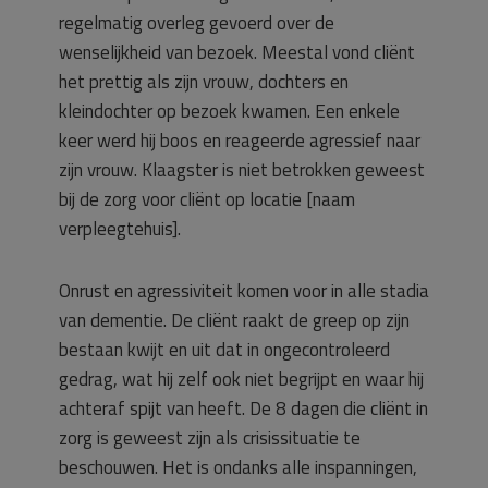
regelmatig overleg gevoerd over de
wenselijkheid van bezoek. Meestal vond cliënt
het prettig als zijn vrouw, dochters en
kleindochter op bezoek kwamen. Een enkele
keer werd hij boos en reageerde agressief naar
zijn vrouw. Klaagster is niet betrokken geweest
bij de zorg voor cliënt op locatie [naam
verpleegtehuis].
Onrust en agressiviteit komen voor in alle stadia
van dementie. De cliënt raakt de greep op zijn
bestaan kwijt en uit dat in ongecontroleerd
gedrag, wat hij zelf ook niet begrijpt en waar hij
achteraf spijt van heeft. De 8 dagen die cliënt in
zorg is geweest zijn als crisissituatie te
beschouwen. Het is ondanks alle inspanningen,