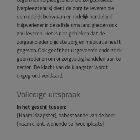
(verpleegtehuis) dient de zorg te leveren die
een redelijk bekwaam en redelijk handelend
hulpverlener in dezelfde omstandigheden ook
zou leveren. Het is niet gebleken dat de
zorgaanbieder onjuiste zorg en medicatie heeft
gegeven. Ook geeft het uitgevoerde onderzoek
geen redenen om onzorgvuldig handelen aan te
nemen. De klacht van de klaagster wordt
ongegrond verklaard.
Volledige uitspraak
In het geschil tussen:
[Naam klaagster], nabestaande van de heer
[naam cliënt, wonende te [woonplaats]