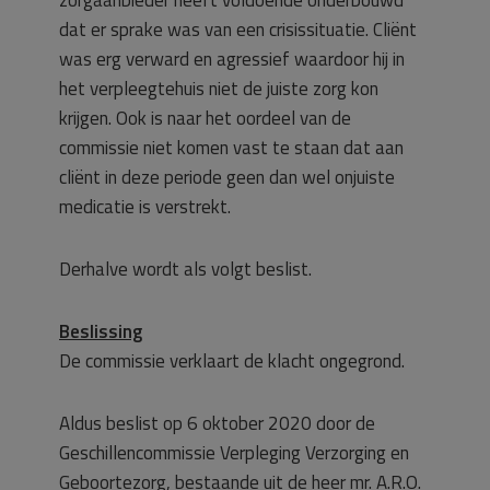
dat er sprake was van een crisissituatie. Cliënt
was erg verward en agressief waardoor hij in
het verpleegtehuis niet de juiste zorg kon
krijgen. Ook is naar het oordeel van de
commissie niet komen vast te staan dat aan
cliënt in deze periode geen dan wel onjuiste
medicatie is verstrekt.
Derhalve wordt als volgt beslist.
Beslissing
De commissie verklaart de klacht ongegrond.
Aldus beslist op 6 oktober 2020 door de
Geschillencommissie Verpleging Verzorging en
Geboortezorg, bestaande uit de heer mr. A.R.O.