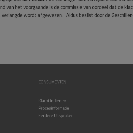
nd van het voorgaande is de commissie van oordeel dat de klac
erlangde wordt afgewezen. Aldus beslist door de Geschillenco
CONSUMENTEN
Klacht Indienen
Procesinformatie
Eerdere Uitspraken