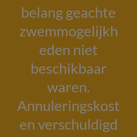
belang geachte
zwemmogelijkh
eden niet
beschikbaar
waren.
Annuleringskost
en verschuldigd