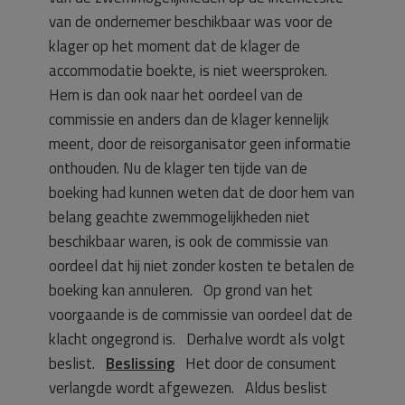
van de ondernemer beschikbaar was voor de
klager op het moment dat de klager de
accommodatie boekte, is niet weersproken.
Hem is dan ook naar het oordeel van de
commissie en anders dan de klager kennelijk
meent, door de reisorganisator geen informatie
onthouden. Nu de klager ten tijde van de
boeking had kunnen weten dat de door hem van
belang geachte zwemmogelijkheden niet
beschikbaar waren, is ook de commissie van
oordeel dat hij niet zonder kosten te betalen de
boeking kan annuleren. Op grond van het
voorgaande is de commissie van oordeel dat de
klacht ongegrond is. Derhalve wordt als volgt
beslist.
Beslissing
Het door de consument
verlangde wordt afgewezen. Aldus beslist