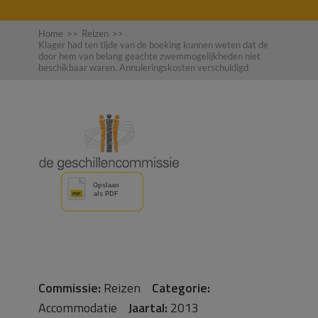
Home
>>
Reizen
>>
Klager had ten tijde van de boeking kunnen weten dat de
door hem van belang geachte zwemmogelijkheden niet
beschikbaar waren. Annuleringskosten verschuldigd
Commissie:
Reizen
Categorie:
Accommodatie
Jaartal:
2013