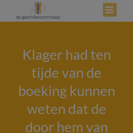

Klager had ten
tijde van de
boeking kunnen
weten dat de
door hem van