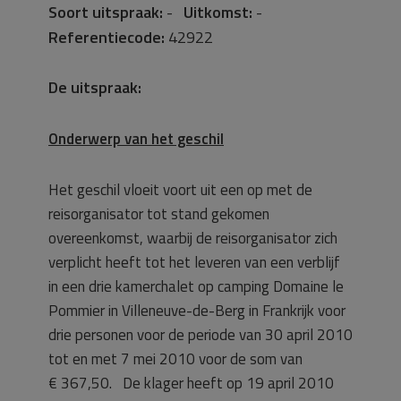
Soort uitspraak:
-
Uitkomst:
-
Referentiecode:
42922
De uitspraak:
Onderwerp van het geschil
Het geschil vloeit voort uit een op met de
reisorganisator tot stand gekomen
overeenkomst, waarbij de reisorganisator zich
verplicht heeft tot het leveren van een verblijf
in een drie kamerchalet op camping Domaine le
Pommier in Villeneuve-de-Berg in Frankrijk voor
drie personen voor de periode van 30 april 2010
tot en met 7 mei 2010 voor de som van
€ 367,50. De klager heeft op 19 april 2010