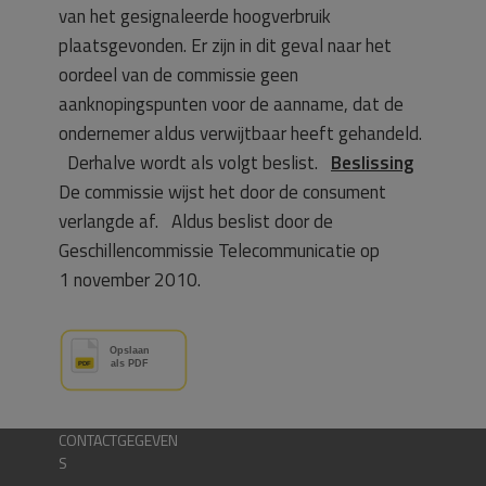
van het gesignaleerde hoogverbruik
plaatsgevonden. Er zijn in dit geval naar het
oordeel van de commissie geen
aanknopingspunten voor de aanname, dat de
ondernemer aldus verwijtbaar heeft gehandeld.
Derhalve wordt als volgt beslist.
Beslissing
De commissie wijst het door de consument
verlangde af. Aldus beslist door de
Geschillencommissie Telecommunicatie op
1 november 2010.
CONTACTGEGEVEN
S