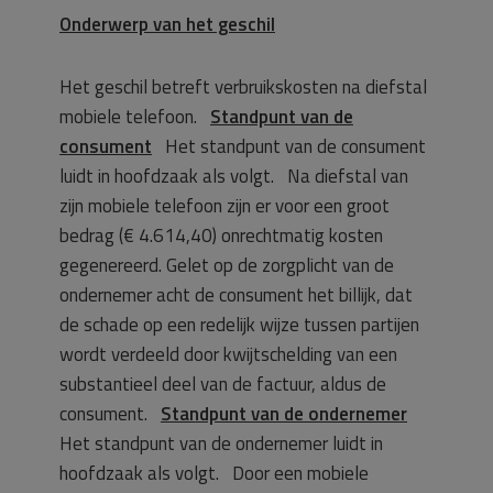
Onderwerp van het geschil
Het geschil betreft verbruikskosten na diefstal
mobiele telefoon.
Standpunt van de
consument
Het standpunt van de consument
luidt in hoofdzaak als volgt. Na diefstal van
zijn mobiele telefoon zijn er voor een groot
bedrag (€ 4.614,40) onrechtmatig kosten
gegenereerd. Gelet op de zorgplicht van de
ondernemer acht de consument het billijk, dat
de schade op een redelijk wijze tussen partijen
wordt verdeeld door kwijtschelding van een
substantieel deel van de factuur, aldus de
consument.
Standpunt van de ondernemer
Het standpunt van de ondernemer luidt in
hoofdzaak als volgt. Door een mobiele