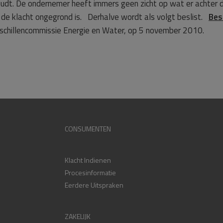
houdt. De ondernemer heeft immers geen zicht op wat er achter
de klacht ongegrond is.
Derhalve wordt als volgt beslist.
Bes
schillencommissie Energie en Water, op 5 november 2010.
CONSUMENTEN
Klacht Indienen
Procesinformatie
Eerdere Uitspraken
ZAKELIJK