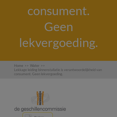
consument.
Geen
lekvergoeding.
Home
>>
Water
>>
Lekkage leiding binnenstallatie is verantwoordelijkheid van
consument. Geen lekvergoeding.