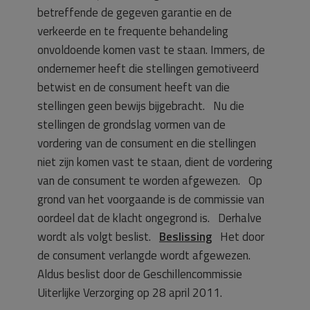
betreffende de gegeven garantie en de
verkeerde en te frequente behandeling
onvoldoende komen vast te staan. Immers, de
ondernemer heeft die stellingen gemotiveerd
betwist en de consument heeft van die
stellingen geen bewijs bijgebracht.
Nu die
stellingen de grondslag vormen van de
vordering van de consument en die stellingen
niet zijn komen vast te staan, dient de vordering
van de consument te worden afgewezen. Op
grond van het voorgaande is de commissie van
oordeel dat de klacht ongegrond is. Derhalve
wordt als volgt beslist.
Beslissing
Het door
de consument verlangde wordt afgewezen.
Aldus beslist door de Geschillencommissie
Uiterlijke Verzorging op 28 april 2011.