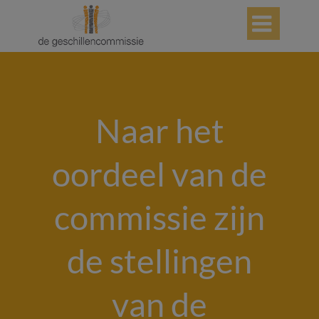

Naar het
oordeel van de
commissie zijn
de stellingen
van de