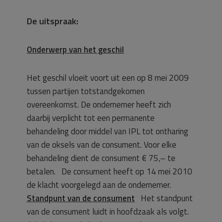
De uitspraak:
Onderwerp van het geschil
Het geschil vloeit voort uit een op 8 mei 2009
tussen partijen totstandgekomen
overeenkomst. De ondernemer heeft zich
daarbij verplicht tot een permanente
behandeling door middel van IPL tot ontharing
van de oksels van de consument. Voor elke
behandeling dient de consument € 75,– te
betalen. De consument heeft op 14 mei 2010
de klacht voorgelegd aan de ondernemer.
Standpunt van de consument
Het standpunt
van de consument luidt in hoofdzaak als volgt.