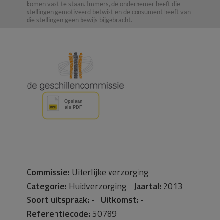
komen vast te staan. Immers, de ondernemer heeft die
stellingen gemotiveerd betwist en de consument heeft van
die stellingen geen bewijs bijgebracht.
Commissie:
Uiterlijke verzorging
Categorie:
Huidverzorging
Jaartal:
2013
Soort uitspraak:
-
Uitkomst:
-
Referentiecode:
50789