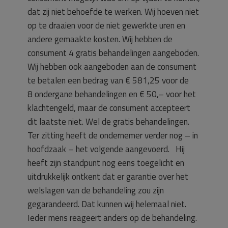
dat zij niet behoefde te werken. Wij hoeven niet
op te draaien voor de niet gewerkte uren en
andere gemaakte kosten. Wij hebben de
consument 4 gratis behandelingen aangeboden.
Wij hebben ook aangeboden aan de consument
te betalen een bedrag van € 581,25 voor de
8 ondergane behandelingen en € 50,– voor het
klachtengeld, maar de consument accepteert
dit laatste niet. Wel de gratis behandelingen.
Ter zitting heeft de ondernemer verder nog – in
hoofdzaak – het volgende aangevoerd. Hij
heeft zijn standpunt nog eens toegelicht en
uitdrukkelijk ontkent dat er garantie over het
welslagen van de behandeling zou zijn
gegarandeerd. Dat kunnen wij helemaal niet.
Ieder mens reageert anders op de behandeling.