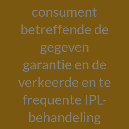
consument
betreffende de
gegeven
garantie en de
verkeerde en te
frequente IPL-
behandeling