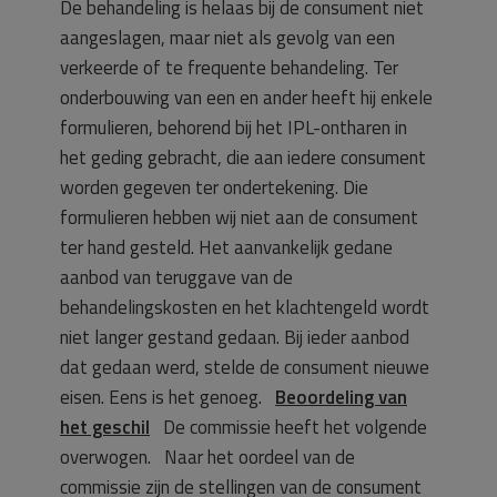
De behandeling is helaas bij de consument niet
aangeslagen, maar niet als gevolg van een
verkeerde of te frequente behandeling. Ter
onderbouwing van een en ander heeft hij enkele
formulieren, behorend bij het IPL-ontharen in
het geding gebracht, die aan iedere consument
worden gegeven ter ondertekening. Die
formulieren hebben wij niet aan de consument
ter hand gesteld. Het aanvankelijk gedane
aanbod van teruggave van de
behandelingskosten en het klachtengeld wordt
niet langer gestand gedaan. Bij ieder aanbod
dat gedaan werd, stelde de consument nieuwe
eisen. Eens is het genoeg.
Beoordeling van
het geschil
De commissie heeft het volgende
overwogen. Naar het oordeel van de
commissie zijn de stellingen van de consument