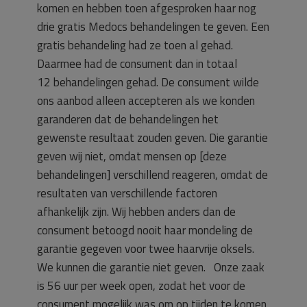
komen en hebben toen afgesproken haar nog
drie gratis Medocs behandelingen te geven. Een
gratis behandeling had ze toen al gehad.
Daarmee had de consument dan in totaal
12 behandelingen gehad. De consument wilde
ons aanbod alleen accepteren als we konden
garanderen dat de behandelingen het
gewenste resultaat zouden geven. Die garantie
geven wij niet, omdat mensen op [deze
behandelingen] verschillend reageren, omdat de
resultaten van verschillende factoren
afhankelijk zijn. Wij hebben anders dan de
consument betoogd nooit haar mondeling de
garantie gegeven voor twee haarvrije oksels.
We kunnen die garantie niet geven. Onze zaak
is 56 uur per week open, zodat het voor de
consument mogelijk was om op tijden te komen,