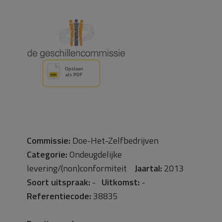
Commissie:
Doe-Het-Zelfbedrijven
Categorie:
Ondeugdelijke
levering/(non)conformiteit
Jaartal:
2013
Soort uitspraak:
-
Uitkomst:
-
Referentiecode:
38835