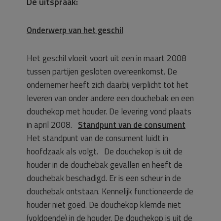
De uitspraak:
Onderwerp van het geschil
Het geschil vloeit voort uit een in maart 2008
tussen partijen gesloten overeenkomst. De
ondernemer heeft zich daarbij verplicht tot het
leveren van onder andere een douchebak en een
douchekop met houder. De levering vond plaats
in april 2008.
Standpunt van de consument
Het standpunt van de consument luidt in
hoofdzaak als volgt. De douchekop is uit de
houder in de douchebak gevallen en heeft de
douchebak beschadigd. Er is een scheur in de
douchebak ontstaan. Kennelijk functioneerde de
houder niet goed. De douchekop klemde niet
(voldoende) in de houder. De douchekop is uit de