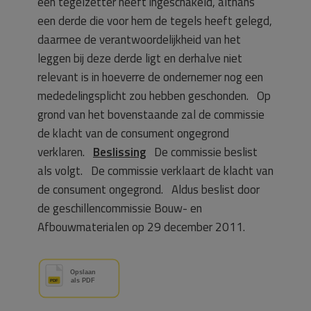
een tegelzetter heeft ingeschakeld, althans
een derde die voor hem de tegels heeft gelegd,
daarmee de verantwoordelijkheid van het
leggen bij deze derde ligt en derhalve niet
relevant is in hoeverre de ondernemer nog een
mededelingsplicht zou hebben geschonden. Op
grond van het bovenstaande zal de commissie
de klacht van de consument ongegrond
verklaren.
Beslissing
De commissie beslist
als volgt. De commissie verklaart de klacht van
de consument ongegrond. Aldus beslist door
de geschillencommissie Bouw- en
Afbouwmaterialen op 29 december 2011.