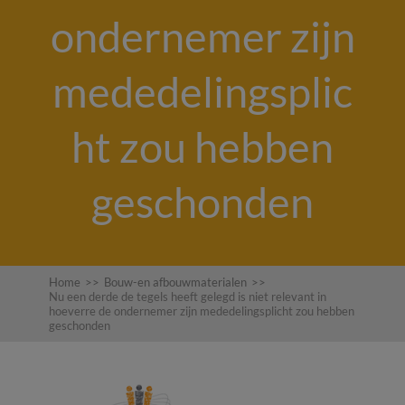
ondernemer zijn
mededelingsplic
ht zou hebben
geschonden
Home
>>
Bouw-en afbouwmaterialen
>>
Nu een derde de tegels heeft gelegd is niet relevant in
hoeverre de ondernemer zijn mededelingsplicht zou hebben
geschonden