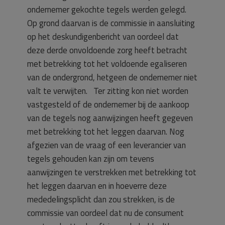
ondernemer gekochte tegels werden gelegd.
Op grond daarvan is de commissie in aansluiting
op het deskundigenbericht van oordeel dat
deze derde onvoldoende zorg heeft betracht
met betrekking tot het voldoende egaliseren
van de ondergrond, hetgeen de ondernemer niet
valt te verwijten. Ter zitting kon niet worden
vastgesteld of de ondernemer bij de aankoop
van de tegels nog aanwijzingen heeft gegeven
met betrekking tot het leggen daarvan. Nog
afgezien van de vraag of een leverancier van
tegels gehouden kan zijn om tevens
aanwijzingen te verstrekken met betrekking tot
het leggen daarvan en in hoeverre deze
mededelingsplicht dan zou strekken, is de
commissie van oordeel dat nu de consument