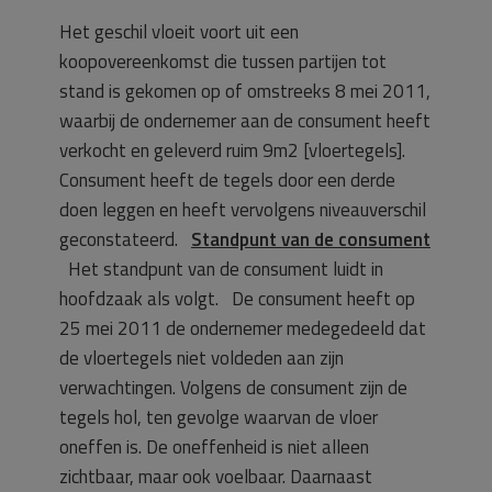
Het geschil vloeit voort uit een
koopovereenkomst die tussen partijen tot
stand is gekomen op of omstreeks 8 mei 2011,
waarbij de ondernemer aan de consument heeft
verkocht en geleverd ruim 9m2 [vloertegels].
Consument heeft de tegels door een derde
doen leggen en heeft vervolgens niveauverschil
geconstateerd.
Standpunt van de consument
Het standpunt van de consument luidt in
hoofdzaak als volgt. De consument heeft op
25 mei 2011 de ondernemer medegedeeld dat
de vloertegels niet voldeden aan zijn
verwachtingen. Volgens de consument zijn de
tegels hol, ten gevolge waarvan de vloer
oneffen is. De oneffenheid is niet alleen
zichtbaar, maar ook voelbaar. Daarnaast