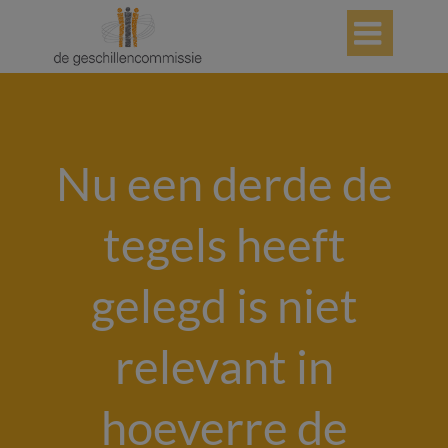

Nu een derde de
tegels heeft
gelegd is niet
relevant in
hoeverre de