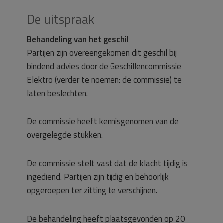
De uitspraak
Behandeling van het geschil
Partijen zijn overeengekomen dit geschil bij
bindend advies door de Geschillencommissie
Elektro (verder te noemen: de commissie) te
laten beslechten.
De commissie heeft kennisgenomen van de
overgelegde stukken.
De commissie stelt vast dat de klacht tijdig is
ingediend. Partijen zijn tijdig en behoorlijk
opgeroepen ter zitting te verschijnen.
De behandeling heeft plaatsgevonden op 20