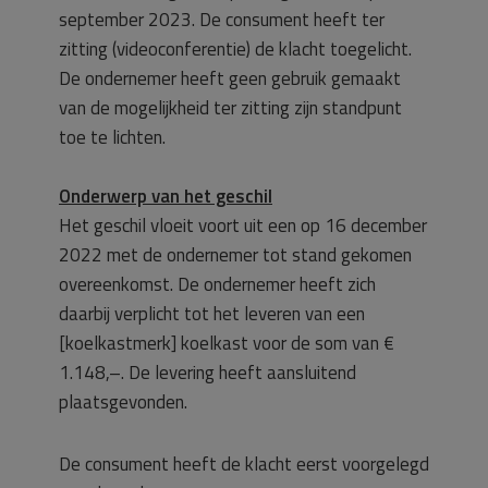
september 2023. De consument heeft ter
zitting (videoconferentie) de klacht toegelicht.
De ondernemer heeft geen gebruik gemaakt
van de mogelijkheid ter zitting zijn standpunt
toe te lichten.
Onderwerp van het geschil
Het geschil vloeit voort uit een op 16 december
2022 met de ondernemer tot stand gekomen
overeenkomst. De ondernemer heeft zich
daarbij verplicht tot het leveren van een
[koelkastmerk] koelkast voor de som van €
1.148,–. De levering heeft aansluitend
plaatsgevonden.
De consument heeft de klacht eerst voorgelegd