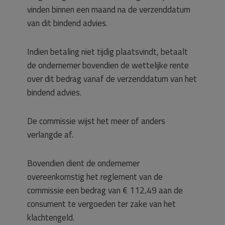
vinden binnen een maand na de verzenddatum
van dit bindend advies.
Indien betaling niet tijdig plaatsvindt, betaalt
de ondernemer bovendien de wettelijke rente
over dit bedrag vanaf de verzenddatum van het
bindend advies.
De commissie wijst het meer of anders
verlangde af.
Bovendien dient de ondernemer
overeenkomstig het reglement van de
commissie een bedrag van € 112,49 aan de
consument te vergoeden ter zake van het
klachtengeld.