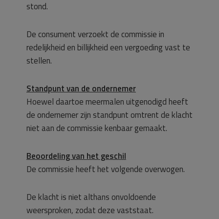
stond.
De consument verzoekt de commissie in
redelijkheid en billijkheid een vergoeding vast te
stellen.
Standpunt van de ondernemer
Hoewel daartoe meermalen uitgenodigd heeft
de ondernemer zijn standpunt omtrent de klacht
niet aan de commissie kenbaar gemaakt.
Beoordeling van het geschil
De commissie heeft het volgende overwogen.
De klacht is niet althans onvoldoende
weersproken, zodat deze vaststaat.