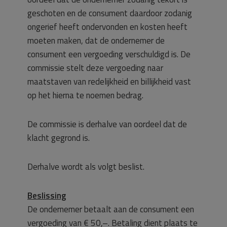
geschoten en de consument daardoor zodanig
ongerief heeft ondervonden en kosten heeft
moeten maken, dat de ondernemer de
consument een vergoeding verschuldigd is. De
commissie stelt deze vergoeding naar
maatstaven van redelijkheid en billijkheid vast
op het hierna te noemen bedrag.
De commissie is derhalve van oordeel dat de
klacht gegrond is.
Derhalve wordt als volgt beslist.
Beslissing
De ondernemer betaalt aan de consument een
vergoeding van € 50,–. Betaling dient plaats te