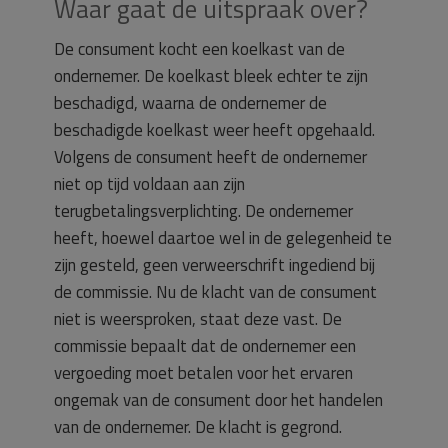
Waar gaat de uitspraak over?
De consument kocht een koelkast van de
ondernemer. De koelkast bleek echter te zijn
beschadigd, waarna de ondernemer de
beschadigde koelkast weer heeft opgehaald.
Volgens de consument heeft de ondernemer
niet op tijd voldaan aan zijn
terugbetalingsverplichting. De ondernemer
heeft, hoewel daartoe wel in de gelegenheid te
zijn gesteld, geen verweerschrift ingediend bij
de commissie. Nu de klacht van de consument
niet is weersproken, staat deze vast. De
commissie bepaalt dat de ondernemer een
vergoeding moet betalen voor het ervaren
ongemak van de consument door het handelen
van de ondernemer. De klacht is gegrond.