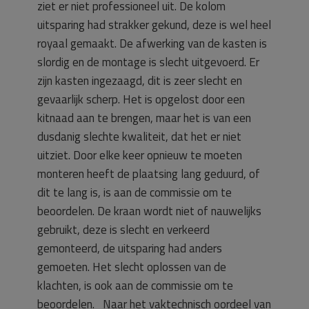
ziet er niet professioneel uit. De kolom
uitsparing had strakker gekund, deze is wel heel
royaal gemaakt. De afwerking van de kasten is
slordig en de montage is slecht uitgevoerd. Er
zijn kasten ingezaagd, dit is zeer slecht en
gevaarlijk scherp. Het is opgelost door een
kitnaad aan te brengen, maar het is van een
dusdanig slechte kwaliteit, dat het er niet
uitziet. Door elke keer opnieuw te moeten
monteren heeft de plaatsing lang geduurd, of
dit te lang is, is aan de commissie om te
beoordelen. De kraan wordt niet of nauwelijks
gebruikt, deze is slecht en verkeerd
gemonteerd, de uitsparing had anders
gemoeten. Het slecht oplossen van de
klachten, is ook aan de commissie om te
beoordelen. Naar het vaktechnisch oordeel van