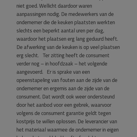
niet goed. Wellicht daardoor waren
aanpassingen nodig. De medewerkers van de
ondernemer die de keuken plaatsten werkten
slechts een beperkt aantal uren per dag,
waardoor het plaatsen erg lang geduurd heeft.
De afwerking van de keuken is op veel plaatsen
erg slecht. Ter zitting heeft de consument
verder nog – in hoofdzaak – het volgende
aangevoerd. Er is sprake van een
opeenstapeling van fouten aan de zijde van de
ondernemer en ergernis aan de zijde van de
consument. Dat wordt ook weer ondersteund
door het aanbod voor een gebrek, waarvoor
volgens de consument garantie geldt tegen
kostprijs te willen oplossen. De leverancier van
het materiaal waarmee de ondernemer in eigen