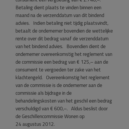
Betaling dient plaats te vinden binnen een
maand na de verzenddatum van dit bindend
advies. Indien betaling niet tijdig plaatsvindt,
betaalt de ondernemer bovendien de wettelijke
rente over dit bedrag vanaf de verzenddatum
van het bindend advies. Bovendien dient de
ondernemer overeenkomstig het reglement van
de commissie een bedrag van € 125,– aan de
consument te vergoeden ter zake van het
klachtengeld. Overeenkomstig het reglement
van de commissie is de ondernemer aan de
commissie als bijdrage in de
behandelingskosten van het geschil een bedrag
verschuldigd van € 600,–. Aldus beslist door
de Geschillencommissie Wonen op
24 augustus 2012.