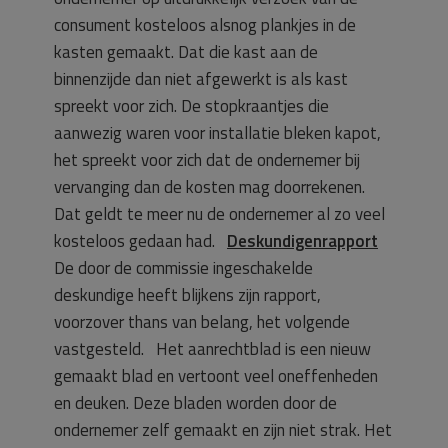
consument kosteloos alsnog plankjes in de
kasten gemaakt. Dat die kast aan de
binnenzijde dan niet afgewerkt is als kast
spreekt voor zich. De stopkraantjes die
aanwezig waren voor installatie bleken kapot,
het spreekt voor zich dat de ondernemer bij
vervanging dan de kosten mag doorrekenen.
Dat geldt te meer nu de ondernemer al zo veel
kosteloos gedaan had.
Deskundigenrapport
De door de commissie ingeschakelde
deskundige heeft blijkens zijn rapport,
voorzover thans van belang, het volgende
vastgesteld. Het aanrechtblad is een nieuw
gemaakt blad en vertoont veel oneffenheden
en deuken. Deze bladen worden door de
ondernemer zelf gemaakt en zijn niet strak. Het