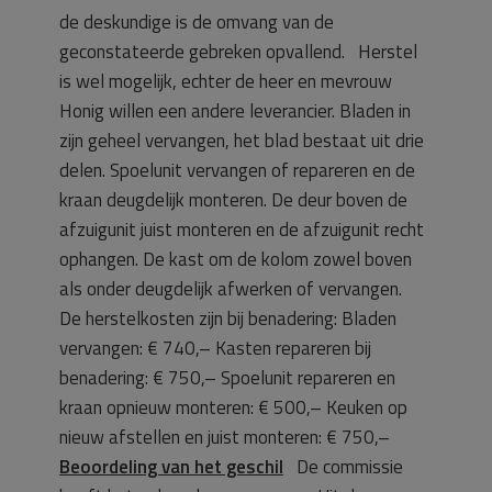
de deskundige is de omvang van de
geconstateerde gebreken opvallend. Herstel
is wel mogelijk, echter de heer en mevrouw
Honig willen een andere leverancier. Bladen in
zijn geheel vervangen, het blad bestaat uit drie
delen. Spoelunit vervangen of repareren en de
kraan deugdelijk monteren. De deur boven de
afzuigunit juist monteren en de afzuigunit recht
ophangen. De kast om de kolom zowel boven
als onder deugdelijk afwerken of vervangen.
De herstelkosten zijn bij benadering: Bladen
vervangen: € 740,– Kasten repareren bij
benadering: € 750,– Spoelunit repareren en
kraan opnieuw monteren: € 500,– Keuken op
nieuw afstellen en juist monteren: € 750,–
Beoordeling van het geschil
De commissie