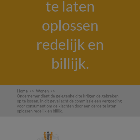
te laten
oplossen
redelijk en
billijk.
Home
>>
Wonen
>>
Ondernemer dient de gelegenheid te krijgen de gebreken
op te lossen. In dit geval acht de commissie een vergoeding
voor consument om de klachten door een derde te laten
oplossen redelijk en billijk.