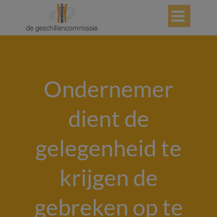

Ondernemer
dient de
gelegenheid te
krijgen de
gebreken op te