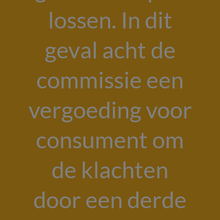
lossen. In dit
geval acht de
commissie een
vergoeding voor
consument om
de klachten
door een derde