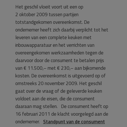
Het geschil vloeit voort uit een op
2 oktober 2009 tussen partijen
totstandgekomen overeenkomst. De
ondernemer heeft zich daarbij verplicht tot het
leveren van een complete keuken met
inbouwapparatuur en het verrichten van
overeengekomen werkzaamheden tegen de
daarvoor door de consument te betalen prijs
van € 11.500,– met € 230,– aan bijkomende
kosten. De overeenkomst is uitgevoerd op of
omstreeks 20 november 2009. Het geschil
gaat over de vraag of de geleverde keuken
voldoet aan de eisen, die de consument
daaraan mag stellen. De consument heeft op
16 februari 2011 de klacht voorgelegd aan de
ondernemer.
Standpunt van de consument