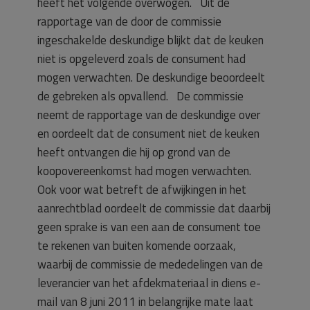
heeft het volgende overwogen. Uit de
rapportage van de door de commissie
ingeschakelde deskundige blijkt dat de keuken
niet is opgeleverd zoals de consument had
mogen verwachten. De deskundige beoordeelt
de gebreken als opvallend. De commissie
neemt de rapportage van de deskundige over
en oordeelt dat de consument niet de keuken
heeft ontvangen die hij op grond van de
koopovereenkomst had mogen verwachten.
Ook voor wat betreft de afwijkingen in het
aanrechtblad oordeelt de commissie dat daarbij
geen sprake is van een aan de consument toe
te rekenen van buiten komende oorzaak,
waarbij de commissie de mededelingen van de
leverancier van het afdekmateriaal in diens e-
mail van 8 juni 2011 in belangrijke mate laat