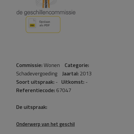
Commissie:
Wonen
Categorie:
Schadevergoeding
Jaartal:
2013
Soort uitspraak:
-
Uitkomst:
-
Referentiecode:
67047
De uitspraak:
Onderwerp van het geschil