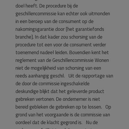
doel heeft. De procedure bij de
geschillencommissie kan echter ook uitmonden
in een beroep van de consument op de
nakomingsgarantie door [het garantiefonds
branche]. In dat kader zou schorsing van de
procedure tot een voor de consument verder
toenemend nadeel leiden. Bovendien kent het
reglement van de Geschillencommissie Wonen
niet de mogelijkheid van schorsing van een
reeds aanhangig geschil. Uit de rapportage van
de door de commissie ingeschakelde
deskundige blijkt dat het geleverde product
gebreken vertonen. De ondernemer is niet
bereid gebleken de gebreken op te lossen. Op
grond van het voorgaande is de commissie van
oordeel dat de klacht gegrond is. Nu de