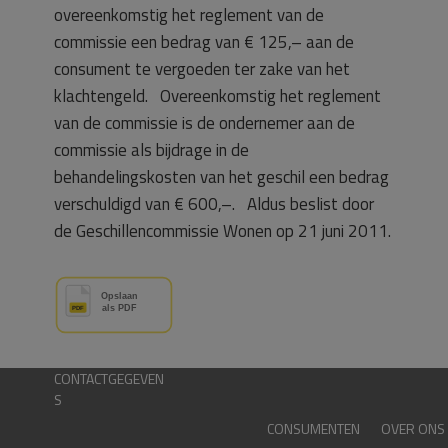
overeenkomstig het reglement van de
commissie een bedrag van € 125,– aan de
consument te vergoeden ter zake van het
klachtengeld. Overeenkomstig het reglement
van de commissie is de ondernemer aan de
commissie als bijdrage in de
behandelingskosten van het geschil een bedrag
verschuldigd van € 600,–. Aldus beslist door
de Geschillencommissie Wonen op 21 juni 2011.
CONTACTGEGEVEN
S
CONSUMENTEN
OVER ONS