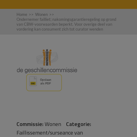
Home
>>
Wonen
>>
Ondernemer failliet; nakomingsgarantieregeling op grond
van CBW-voorwaarden beperkt. Voor overige deel van
vordering kan consument zich tot curator wenden
Commissie:
Wonen
Categorie:
Faillissement/surseance van