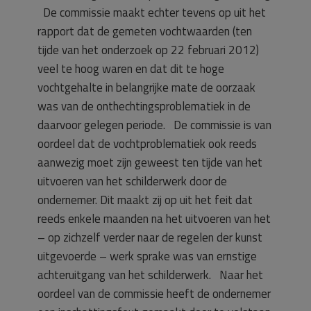
De commissie maakt echter tevens op uit het
rapport dat de gemeten vochtwaarden (ten
tijde van het onderzoek op 22 februari 2012)
veel te hoog waren en dat dit te hoge
vochtgehalte in belangrijke mate de oorzaak
was van de onthechtingsproblematiek in de
daarvoor gelegen periode. De commissie is van
oordeel dat de vochtproblematiek ook reeds
aanwezig moet zijn geweest ten tijde van het
uitvoeren van het schilderwerk door de
ondernemer. Dit maakt zij op uit het feit dat
reeds enkele maanden na het uitvoeren van het
– op zichzelf verder naar de regelen der kunst
uitgevoerde – werk sprake was van ernstige
achteruitgang van het schilderwerk. Naar het
oordeel van de commissie heeft de ondernemer