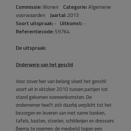
Commissie:
Wonen
Categorie:
Algemene
voorwaarden
Jaartal:
2013
Soort uitspraak:
-
Uitkomst:
-
Referentiecode:
59764
De uitspraak:
Onderwerp van het geschil
Voor zover hier van belang vloeit het geschil
voort uit in oktober 2010 tussen partijen tot
stand gekomen overeenkomsten. De
ondernemer heeft zich daarbij verplicht tot het
bezorgen en leveren van met name banken,
tafels, kasten, stoelen, schilderijen en dressoirs
(hierna te noemen: de meubels) tegen een