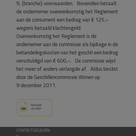
9, [branche]-voorwaarden. Bovendien betaalt
de ondernemer overeenkomstig het Reglement
aan de consument een bedrag van € 125,–
wegens betaald klachtengeld.
Overeenkomstig het Reglement is de
ondernemer aan de commissie als bijdrage in de
behandelingskosten van het geschil een bedrag
verschuldigd van € 600,–. De commissie wijst
het meer of anders verlangde af. Aldus beslist
door de Geschillencommissie Wonen op
9 december 2011.
CONTACTGEGEVEN