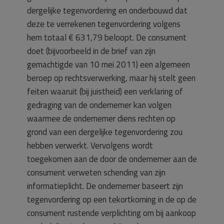
dergelijke tegenvordering en onderbouwd dat
deze te verrekenen tegenvordering volgens
hem totaal € 631,79 beloopt. De consument
doet (bijvoorbeeld in de brief van zijn
gemachtigde van 10 mei 2011) een algemeen
beroep op rechtsverwerking, maar hij stelt geen
feiten waaruit (bij juistheid) een verklaring of
gedraging van de ondernemer kan volgen
waarmee de ondernemer diens rechten op
grond van een dergelijke tegenvordering zou
hebben verwerkt. Vervolgens wordt
toegekomen aan de door de ondernemer aan de
consument verweten schending van zijn
informatieplicht. De ondernemer baseert zijn
tegenvordering op een tekortkoming in de op de
consument rustende verplichting om bij aankoop