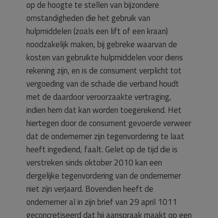
op de hoogte te stellen van bijzondere
omstandigheden die het gebruik van
hulpmiddelen (zoals een lift of een kraan)
noodzakelijk maken, bij gebreke waarvan de
kosten van gebruikte hulpmiddelen voor diens
rekening zijn, en is de consument verplicht tot
vergoeding van de schade die verband houdt
met de daardoor veroorzaakte vertraging,
indien hem dat kan worden toegerekend. Het
hiertegen door de consument gevoerde verweer
dat de ondernemer zijn tegenvordering te laat
heeft ingediend, faalt. Gelet op de tijd die is
verstreken sinds oktober 2010 kan een
dergelijke tegenvordering van de ondernemer
niet zijn verjaard. Bovendien heeft de
ondernemer al in zijn brief van 29 april 1011
geconcretiseerd dat hij aanspraak maakt op een