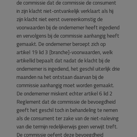
de commissie dat de commissie de consument
in zijn klacht niet-ontvankelijk verklaart als hij
zijn klacht niet eerst overeenkomstig de
voorwaarden bij de ondernemer heeft ingediend
en vervolgens bij de commissie aanhangig heeft
gemaakt. De ondernemer beroept zich op
artikel 19 lid 3 [branche]-voorwaarden, welk
artikellid bepaalt dat nadat de klacht bij de
ondernemer is ingediend, het geschil uiterlijk drie
maanden na het ontstaan daarvan bij de
commissie aanhangig moet worden gemaakt.
De ondernemer miskent echter artikel 6 lid 2
Reglement dat de commissie de bevoegdheid
geeft het geschil toch in behandeling te nemen
als de consument ter zake van de niet-naleving
van die termijn redelijkerwijs geen verwijt treft.
De commissie oefent deze bevoegdheid