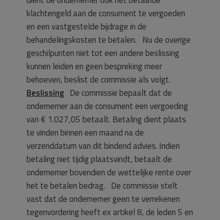
klachtengeld aan de consument te vergoeden
en een vastgestelde bijdrage in de
behandelingskosten te betalen. Nu de overige
geschilpunten niet tot een andere beslissing
kunnen leiden en geen bespreking meer
behoeven, beslist de commissie als volgt.
Beslissing
De commissie bepaalt dat de
ondernemer aan de consument een vergoeding
van € 1.027,05 betaalt. Betaling dient plaats
te vinden binnen een maand na de
verzenddatum van dit bindend advies. Indien
betaling niet tijdig plaatsvindt, betaalt de
ondernemer bovendien de wettelijke rente over
het te betalen bedrag. De commissie stelt
vast dat de ondernemer geen te verrekenen
tegenvordering heeft ex artikel 8, de leden 5 en