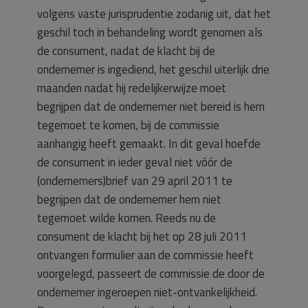
volgens vaste jurisprudentie zodanig uit, dat het
geschil toch in behandeling wordt genomen als
de consument, nadat de klacht bij de
ondernemer is ingediend, het geschil uiterlijk drie
maanden nadat hij redelijkerwijze moet
begrijpen dat de ondernemer niet bereid is hem
tegemoet te komen, bij de commissie
aanhangig heeft gemaakt. In dit geval hoefde
de consument in ieder geval niet vóór de
(ondernemers)brief van 29 april 2011 te
begrijpen dat de ondernemer hem niet
tegemoet wilde komen. Reeds nu de
consument de klacht bij het op 28 juli 2011
ontvangen formulier aan de commissie heeft
voorgelegd, passeert de commissie de door de
ondernemer ingeroepen niet-ontvankelijkheid.