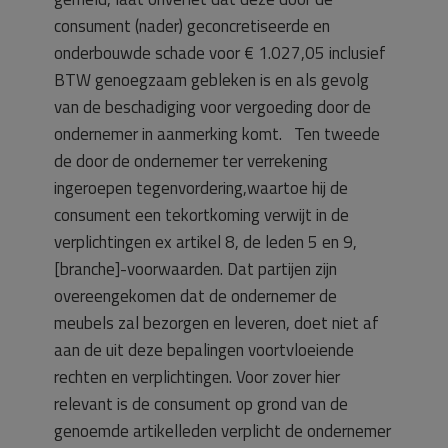
consument (nader) geconcretiseerde en
onderbouwde schade voor € 1.027,05 inclusief
BTW genoegzaam gebleken is en als gevolg
van de beschadiging voor vergoeding door de
ondernemer in aanmerking komt. Ten tweede
de door de ondernemer ter verrekening
ingeroepen tegenvordering,waartoe hij de
consument een tekortkoming verwijt in de
verplichtingen ex artikel 8, de leden 5 en 9,
[branche]-voorwaarden. Dat partijen zijn
overeengekomen dat de ondernemer de
meubels zal bezorgen en leveren, doet niet af
aan de uit deze bepalingen voortvloeiende
rechten en verplichtingen. Voor zover hier
relevant is de consument op grond van de
genoemde artikelleden verplicht de ondernemer