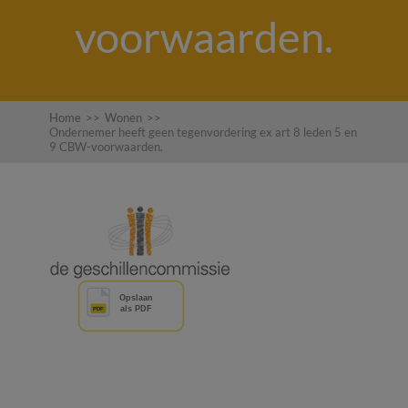
voorwaarden.
Home
>>
Wonen
>>
Ondernemer heeft geen tegenvordering ex art 8 leden 5 en
9 CBW-voorwaarden.